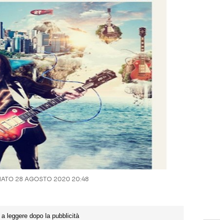
ATO 28 AGOSTO 2020 20:48