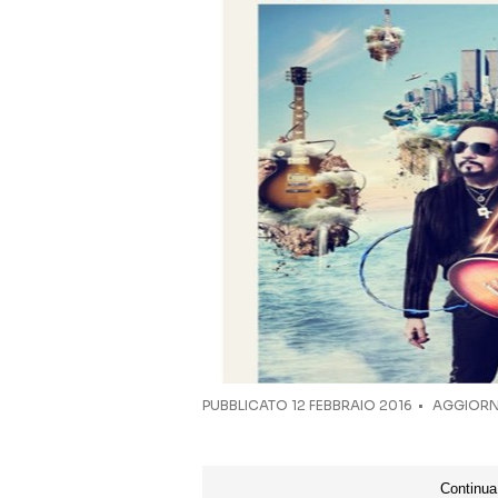
PUBBLICATO
12 FEBBRAIO 2016
AGGIORN