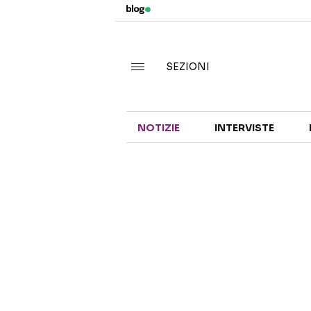
SEZIONI
NOTIZIE
INTERVISTE