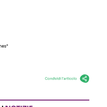
mes”
Condividi l'articolo