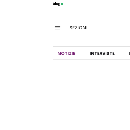
SEZIONI
NOTIZIE
INTERVISTE