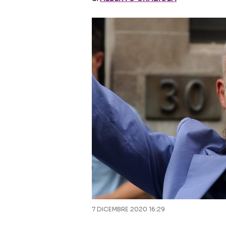
7 DICEMBRE 2020 16:29