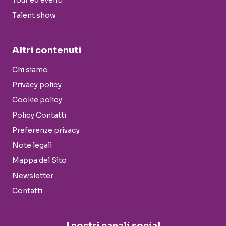
Tour ed eventi
Talent show
Altri contenuti
Chi siamo
Privacy policy
Cookie policy
Policy Contatti
Preferenze privacy
Note legali
Mappa del Sito
Newsletter
Contatti