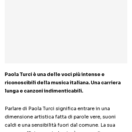
Paola Turci è una delle voci più intense e
riconoscibili della musica italiana. Una carriera
lunga e canzoni indimenticabili.
Parlare di Paola Turci significa entrare in una
dimensione artistica fatta di parole vere, suoni
caldi e una sensibilità fuori dal comune. La sua