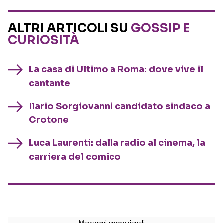
ALTRI ARTICOLI SU
GOSSIP E
CURIOSITÀ
La casa di Ultimo a Roma: dove vive il
cantante
Ilario Sorgiovanni candidato sindaco a
Crotone
Luca Laurenti: dalla radio al cinema, la
carriera del comico