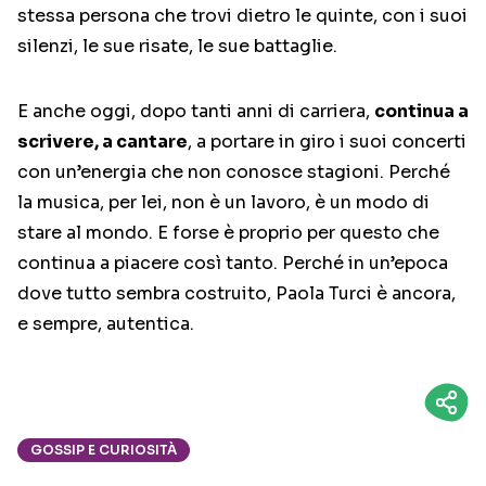
stessa persona che trovi dietro le quinte, con i suoi
silenzi, le sue risate, le sue battaglie.
E anche oggi, dopo tanti anni di carriera,
continua a
scrivere, a cantare
, a portare in giro i suoi concerti
con un’energia che non conosce stagioni. Perché
la musica, per lei, non è un lavoro, è un modo di
stare al mondo. E forse è proprio per questo che
continua a piacere così tanto. Perché in un’epoca
dove tutto sembra costruito, Paola Turci è ancora,
e sempre, autentica.
GOSSIP E CURIOSITÀ