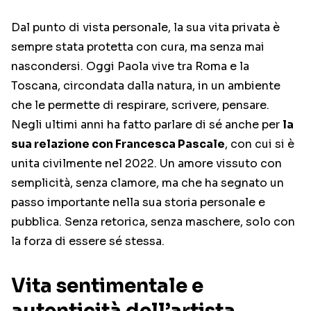
Dal punto di vista personale, la sua vita privata è
sempre stata protetta con cura, ma senza mai
nascondersi. Oggi Paola vive tra Roma e la
Toscana, circondata dalla natura, in un ambiente
che le permette di respirare, scrivere, pensare.
Negli ultimi anni ha fatto parlare di sé anche per
la
sua relazione con Francesca Pascale
, con cui si è
unita civilmente nel 2022. Un amore vissuto con
semplicità, senza clamore, ma che ha segnato un
passo importante nella sua storia personale e
pubblica. Senza retorica, senza maschere, solo con
la forza di essere sé stessa.
Vita sentimentale e
autenticità dell’artista