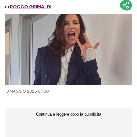
di
ROCCO GRIMALDI
Seguici sui social
18 MAGGIO 2025 07:30