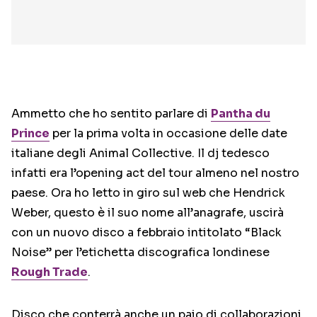
Ammetto che ho sentito parlare di
Pantha du
Prince
per la prima volta in occasione delle date
italiane degli Animal Collective. Il dj tedesco
infatti era l’opening act del tour almeno nel nostro
paese. Ora ho letto in giro sul web che Hendrick
Weber, questo è il suo nome all’anagrafe, uscirà
con un nuovo disco a febbraio intitolato “Black
Noise” per l’etichetta discografica londinese
Rough Trade
.
Disco che conterrà anche un paio di collaborazioni