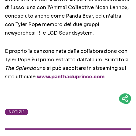
di lusso: una con l’Animal Collective Noah Lennox,
conosciuto anche come Panda Bear, ed un’altra
con Tyler Pope membro dei due gruppi
newyorchesi !!! e LCD Soundsystem.
E proprio la canzone nata dalla collaborazione con
Tyler Pope è il primo estratto dall’album. Si intitola
The Splendour
e si può ascoltare in streaming sul
sito ufficiale
www.panthaduprince.com
NOTIZIE