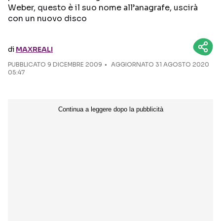
Weber, questo è il suo nome all’anagrafe, uscirà
con un nuovo disco
Seguici sui social
di
MAXREALI
PUBBLICATO
9 DICEMBRE 2009
AGGIORNATO 31 AGOSTO 2020
05:47