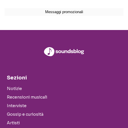
Sezioni
Notizie
Recensioni musicali
Interviste
Gossip e curiosità
Artisti