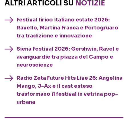
ALTRI ARTICOLI SU
NOTIZIE
Festival lirico italiano estate 2026:
Ravello, Martina Franca e Portogruaro
tra tradizione e innovazione
Siena Festival 2026: Gershwin, Ravel e
avanguardie tra piazza del Campo e
neuroscienze
Radio Zeta Future Hits Live 26: Angelina
Mango, J-Ax e il cast esteso
trasformano il festival in vetrina pop-
urbana