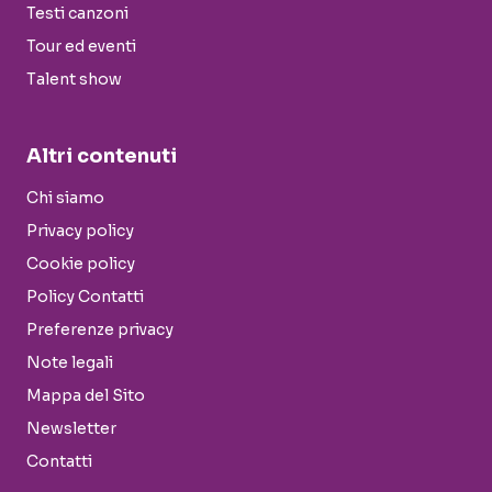
Testi canzoni
Tour ed eventi
Talent show
Altri contenuti
Chi siamo
Privacy policy
Cookie policy
Policy Contatti
Preferenze privacy
Note legali
Mappa del Sito
Newsletter
Contatti