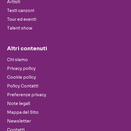
Artisti
Testi canzoni
Tour ed eventi
Talent show
Altri contenuti
Chi siamo
Privacy policy
Cookie policy
Policy Contatti
Preferenze privacy
Note legali
Mappa del Sito
Newsletter
Contatti