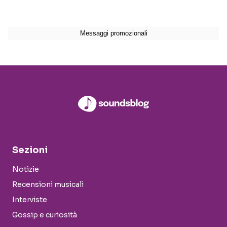
Sezioni
Notizie
Recensioni musicali
Interviste
Gossip e curiosità