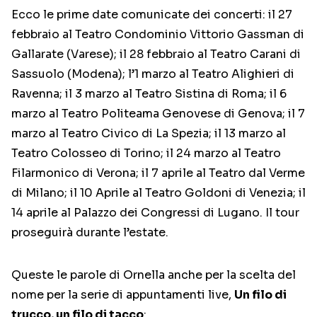
Ecco le prime date comunicate dei concerti: il 27
febbraio al Teatro Condominio Vittorio Gassman di
Gallarate (Varese); il 28 febbraio al Teatro Carani di
Sassuolo (Modena); l’1 marzo al Teatro Alighieri di
Ravenna; il 3 marzo al Teatro Sistina di Roma; il 6
marzo al Teatro Politeama Genovese di Genova; il 7
marzo al Teatro Civico di La Spezia; il 13 marzo al
Teatro Colosseo di Torino; il 24 marzo al Teatro
Filarmonico di Verona; il 7 aprile al Teatro dal Verme
di Milano; il 10 Aprile al Teatro Goldoni di Venezia; il
14 aprile al Palazzo dei Congressi di Lugano. Il tour
proseguirà durante l’estate.
Queste le parole di Ornella anche per la scelta del
nome per la serie di appuntamenti live,
Un filo di
trucco, un filo di tacco
: