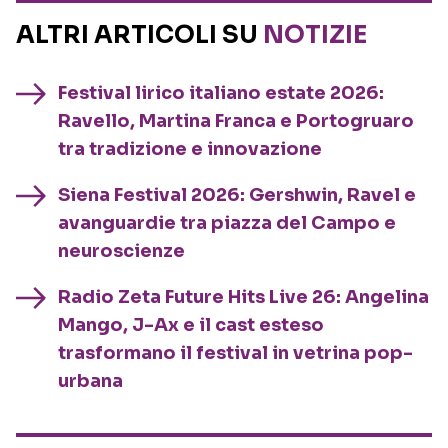
ALTRI ARTICOLI SU
NOTIZIE
Festival lirico italiano estate 2026:
Ravello, Martina Franca e Portogruaro
tra tradizione e innovazione
Siena Festival 2026: Gershwin, Ravel e
avanguardie tra piazza del Campo e
neuroscienze
Radio Zeta Future Hits Live 26: Angelina
Mango, J-Ax e il cast esteso
trasformano il festival in vetrina pop-
urbana