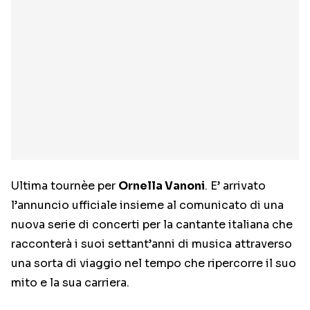
Ultima tournèe per
Ornella Vanoni
. E’ arrivato
l’annuncio ufficiale insieme al comunicato di una
nuova serie di concerti per la cantante italiana che
racconterà i suoi settant’anni di musica attraverso
una sorta di viaggio nel tempo che ripercorre il suo
mito e la sua carriera.