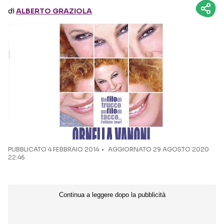
di
ALBERTO GRAZIOLA
Seguici sui social
PUBBLICATO
4 FEBBRAIO 2014
AGGIORNATO 29 AGOSTO 2020
22:46