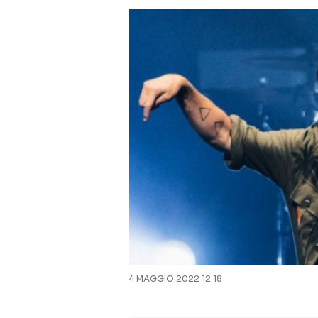
4 MAGGIO 2022 12:18