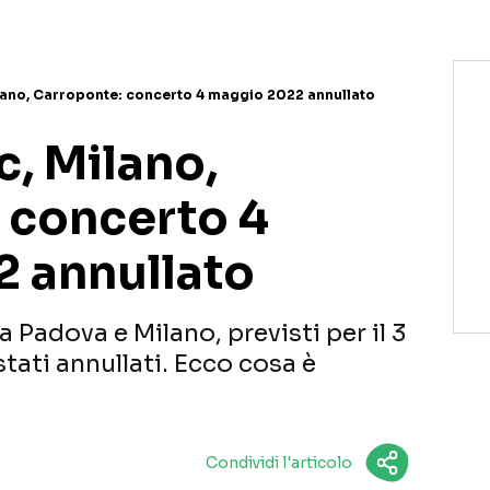
ano, Carroponte: concerto 4 maggio 2022 annullato
, Milano,
 concerto 4
 annullato
 Padova e Milano, previsti per il 3
tati annullati. Ecco cosa è
Condividi l'articolo