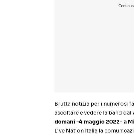
Brutta notizia per i numerosi fa
ascoltare e vedere la band dal 
domani -4 maggio 2022- a M
Live Nation Italia la comunica