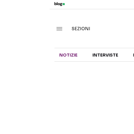
SEZIONI
NOTIZIE
INTERVISTE