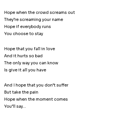
Hope when the crowd screams out
They’re screaming your name
Hope if everybody runs
You choose to stay
Hope that you fall in love
And it hurts so bad
The only way you can know
Is give it all you have
And I hope that you don’t suffer
But take the pain
Hope when the moment comes
You’ll say…