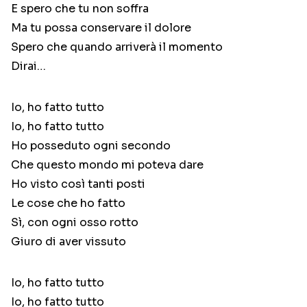
E spero che tu non soffra
Ma tu possa conservare il dolore
Spero che quando arriverà il momento
Dirai…
Io, ho fatto tutto
Io, ho fatto tutto
Ho posseduto ogni secondo
Che questo mondo mi poteva dare
Ho visto così tanti posti
Le cose che ho fatto
Sì, con ogni osso rotto
Giuro di aver vissuto
Io, ho fatto tutto
Io, ho fatto tutto