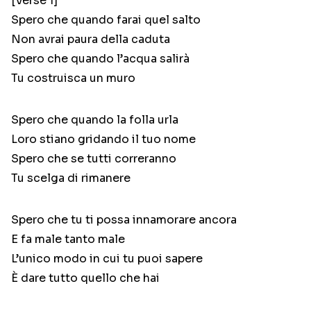
[Verse 1]
Spero che quando farai quel salto
Non avrai paura della caduta
Spero che quando l’acqua salirà
Tu costruisca un muro
Spero che quando la folla urla
Loro stiano gridando il tuo nome
Spero che se tutti correranno
Tu scelga di rimanere
Spero che tu ti possa innamorare ancora
E fa male tanto male
L’unico modo in cui tu puoi sapere
È dare tutto quello che hai