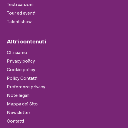
Testi canzoni
Tour ed eventi
Talent show
Altri contenuti
Chi siamo
Privacy policy
Cookie policy
Policy Contatti
Preferenze privacy
Note legali
Mappa del Sito
Newsletter
Contatti