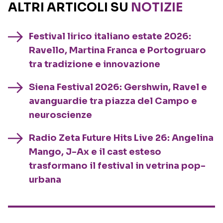
ALTRI ARTICOLI SU
NOTIZIE
Festival lirico italiano estate 2026:
Ravello, Martina Franca e Portogruaro
tra tradizione e innovazione
Siena Festival 2026: Gershwin, Ravel e
avanguardie tra piazza del Campo e
neuroscienze
Radio Zeta Future Hits Live 26: Angelina
Mango, J-Ax e il cast esteso
trasformano il festival in vetrina pop-
urbana