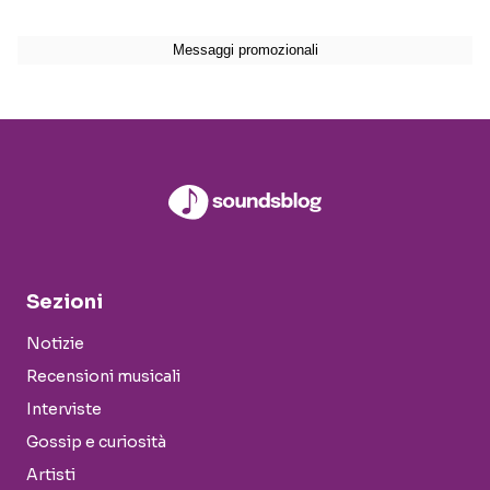
Sezioni
Notizie
Recensioni musicali
Interviste
Gossip e curiosità
Artisti