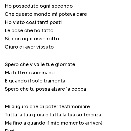
Ho posseduto ogni secondo
Che questo mondo mi poteva dare
Ho visto così tanti posti
Le cose che ho fatto
Sì, con ogni osso rotto
Giuro di aver vissuto
Spero che viva le tue giornate
Ma tutte si sommano
E quando il sole tramonta
Spero che tu possa alzare la coppa
Mi auguro che di poter testimoniare
Tutta la tua gioia e tutta la tua sofferenza
Ma fino a quando il mio momento arriverà