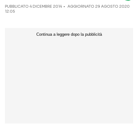
PUBBLICATO
4 DICEMBRE 2014
AGGIORNATO 29 AGOSTO 2020
12:05
Seguici sui social