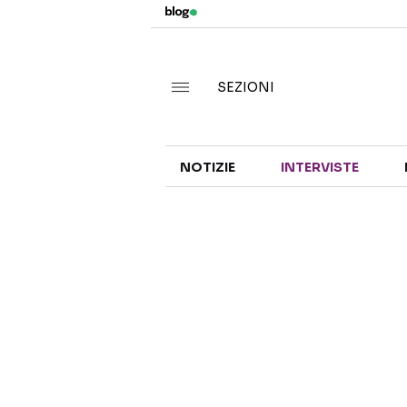
SEZIONI
NOTIZIE
INTERVISTE