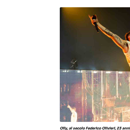
Olly, al secolo Federico Olivieri, 23 a