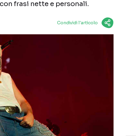
con frasi nette e personali.
Condividi l'articolo