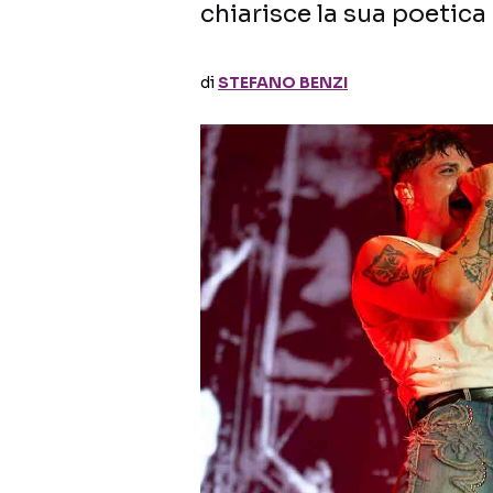
chiarisce la sua poetica 
di
STEFANO BENZI