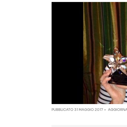
PUBBLICATO
31 MAGGIO 2017
AGGIORNA