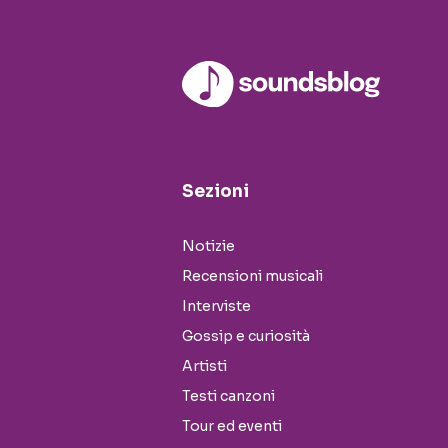
Sezioni
Notizie
Recensioni musicali
Interviste
Gossip e curiosità
Artisti
Testi canzoni
Tour ed eventi