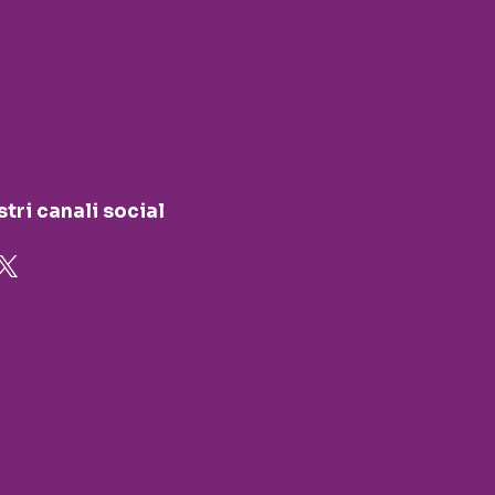
stri canali social