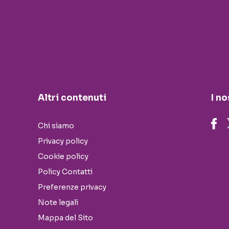
Altri contenuti
I no
Chi siamo
Privacy policy
Cookie policy
Policy Contatti
Preferenze privacy
Note legali
Mappa del Sito