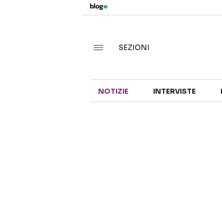
SEZIONI
NOTIZIE
INTERVISTE