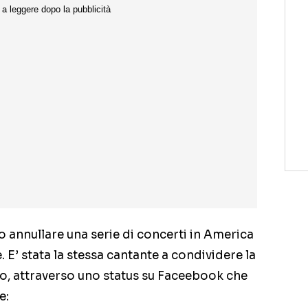
 annullare una serie di concerti in America
. E’ stata la stessa cantante a condividere la
ico, attraverso uno status su Faceebook che
e: