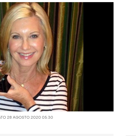
TO 28 AGOSTO 2020 05:30