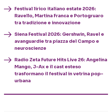
Festival lirico italiano estate 2026:
Ravello, Martina Franca e Portogruaro
tra tradizione e innovazione
Siena Festival 2026: Gershwin, Ravel e
avanguardie tra piazza del Campo e
neuroscienze
Radio Zeta Future Hits Live 26: Angelina
Mango, J-Ax e il cast esteso
trasformano il festival in vetrina pop-
urbana