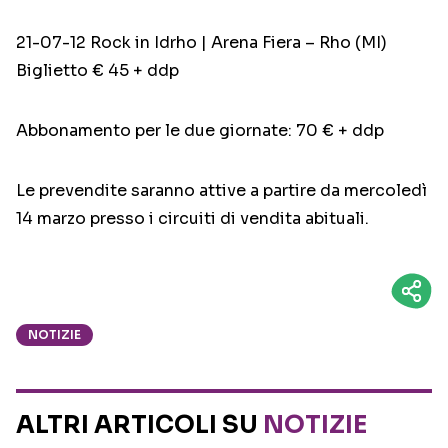
21-07-12 Rock in Idrho | Arena Fiera – Rho (MI)
Biglietto € 45 + ddp
Abbonamento per le due giornate: 70 € + ddp
Le prevendite saranno attive a partire da mercoledì
14 marzo presso i circuiti di vendita abituali.
NOTIZIE
ALTRI ARTICOLI SU
NOTIZIE