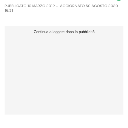
PUBBLICATO
10 MARZO 2012
AGGIORNATO 30 AGOSTO 2020
16:31
Seguici sui social