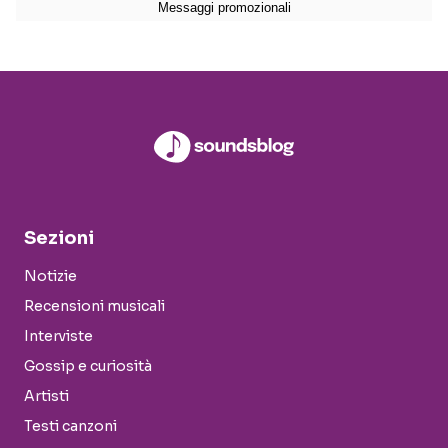
Sezioni
Notizie
Recensioni musicali
Interviste
Gossip e curiosità
Artisti
Testi canzoni