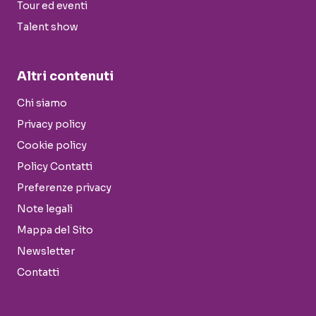
Tour ed eventi
Talent show
Altri contenuti
Chi siamo
Privacy policy
Cookie policy
Policy Contatti
Preferenze privacy
Note legali
Mappa del Sito
Newsletter
Contatti