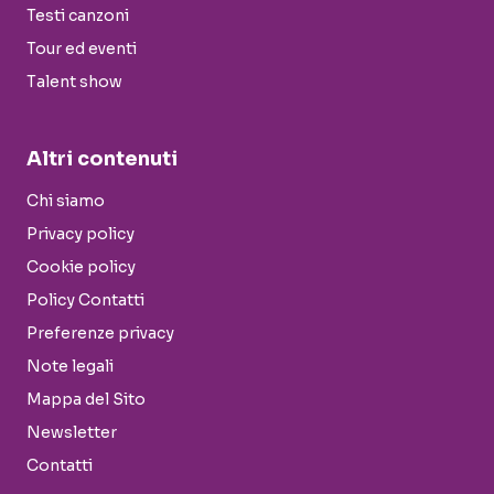
Testi canzoni
Tour ed eventi
Talent show
Altri contenuti
Chi siamo
Privacy policy
Cookie policy
Policy Contatti
Preferenze privacy
Note legali
Mappa del Sito
Newsletter
Contatti