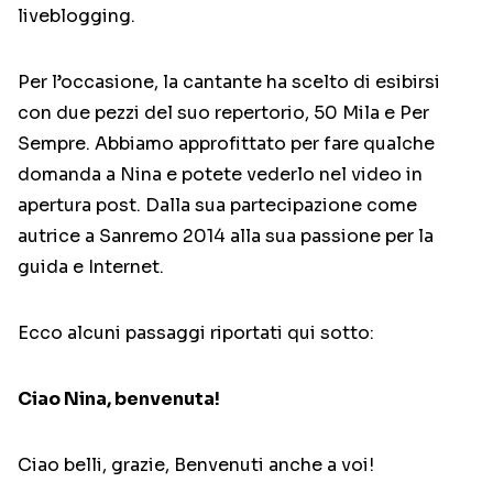
liveblogging.
Per l’occasione, la cantante ha scelto di esibirsi
con due pezzi del suo repertorio, 50 Mila e Per
Sempre. Abbiamo approfittato per fare qualche
domanda a Nina e potete vederlo nel video in
apertura post. Dalla sua partecipazione come
autrice a Sanremo 2014 alla sua passione per la
guida e Internet.
Ecco alcuni passaggi riportati qui sotto:
Ciao Nina, benvenuta!
Ciao belli, grazie, Benvenuti anche a voi!