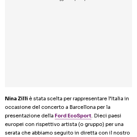
Nina Zilli
è stata scelta per rappresentare l’Italia in
occasione del concerto a Barcellona per la
presentazione della
Ford EcoSport
. Dieci paesi
europei con rispettivo artista (o gruppo) per una
serata che abbiamo seguito in diretta con il nostro