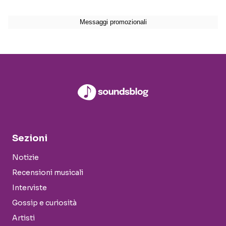
Sezioni
Notizie
Recensioni musicali
Interviste
Gossip e curiosità
Artisti