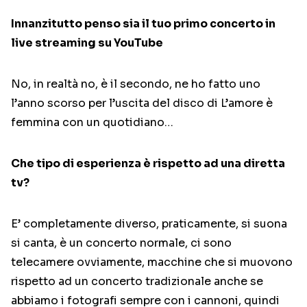
Innanzitutto penso sia il tuo primo concerto in
live streaming su YouTube
No, in realtà no, è il secondo, ne ho fatto uno
l’anno scorso per l’uscita del disco di L’amore è
femmina con un quotidiano…
Che tipo di esperienza è rispetto ad una diretta
tv?
E’ completamente diverso, praticamente, si suona
si canta, è un concerto normale, ci sono
telecamere ovviamente, macchine che si muovono
rispetto ad un concerto tradizionale anche se
abbiamo i fotografi sempre con i cannoni, quindi