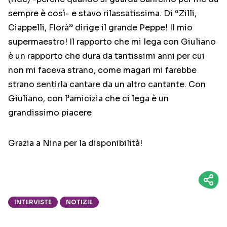
sempre è così- e stavo rilassatissima. Di “Zilli,
Ciappelli, Florà” dirige il grande Peppe! Il mio
supermaestro! Il rapporto che mi lega con Giuliano
è un rapporto che dura da tantissimi anni per cui
non mi faceva strano, come magari mi farebbe
strano sentirla cantare da un altro cantante. Con
Giuliano, con l’amicizia che ci lega è un
grandissimo piacere
Grazia a Nina per la disponibilità!
INTERVISTE
NOTIZIE