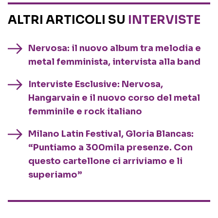
ALTRI ARTICOLI SU
INTERVISTE
Nervosa: il nuovo album tra melodia e
metal femminista, intervista alla band
Interviste Esclusive: Nervosa,
Hangarvain e il nuovo corso del metal
femminile e rock italiano
Milano Latin Festival, Gloria Blancas:
“Puntiamo a 300mila presenze. Con
questo cartellone ci arriviamo e li
superiamo”