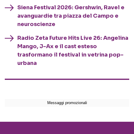
Siena Festival 2026: Gershwin, Ravel e
avanguardie tra piazza del Campo e
neuroscienze
Radio Zeta Future Hits Live 26: Angelina
Mango, J-Ax e il cast esteso
trasformano il festival in vetrina pop-
urbana