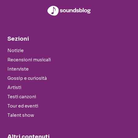
Sezioni
Notizie
Recensioni musicali
Interviste
Gossip e curiosità
Artisti
Testi canzoni
Tour ed eventi
Talent show
Altri contenuti