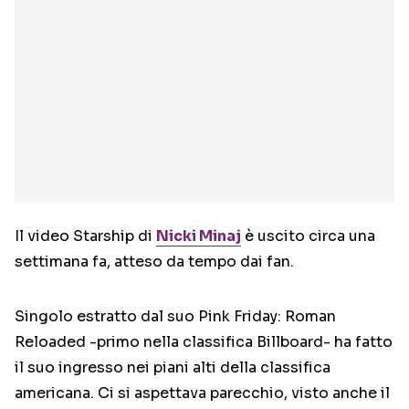
Il video Starship di
Nicki Minaj
è uscito circa una
settimana fa, atteso da tempo dai fan.
Singolo estratto dal suo Pink Friday: Roman
Reloaded -primo nella classifica Billboard- ha fatto
il suo ingresso nei piani alti della classifica
americana. Ci si aspettava parecchio, visto anche il