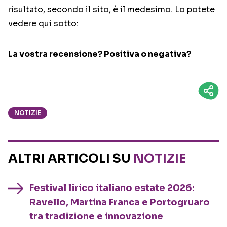
risultato, secondo il sito, è il medesimo. Lo potete
vedere qui sotto:
La vostra recensione? Positiva o negativa?
NOTIZIE
ALTRI ARTICOLI SU
NOTIZIE
Festival lirico italiano estate 2026:
Ravello, Martina Franca e Portogruaro
tra tradizione e innovazione