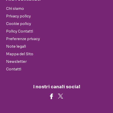
Chi siamo
Privacy policy
Cookie policy
Policy Contatti
Preferenze privacy
Note legali
Mappa del Sito
Newsletter
Contatti
I nostri canali social