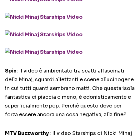
Spin
: Il video è ambientato tra scatti affascinati
della Minaj, sguardi allettanti e scene allucinogene
in cui tutti quanti sembrano matti. Che questa isola
fantastica ci piaccia o meno, è edonisticamente e
superficialmente pop. Perchè questo deve per
forza essere ancora una cosa negativa, alla fine?
MTV Buzzworthy
: Il video Starships di Nicki Minaj