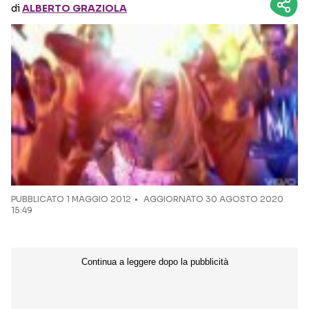
di
ALBERTO GRAZIOLA
Seguici sui social
PUBBLICATO
1 MAGGIO 2012
AGGIORNATO 30 AGOSTO 2020
15:49