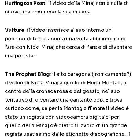
Huffington Post
: Il video della Minaj non è nulla di
nuovo, ma nemmeno la sua musica
Vulture
: il video inserisce al suo interno un
pochino di tutto, ancora una volta abbiamo a che
fare con Nicki Minaj che cerca di fare e di diventare
una pop star
The Prophet Blog
: il sito paragona (ironicamente?)
il video di Nicki Minaj a quello di Heidi Montag, al
centro della cronaca rosa e del gossip, nel suo
tentativo di diventare una cantante pop. E trova
curioso come, se per la Montag a filmare il video è
stato un regista con videocamera digitale, per
quello della Minaj c’è dietro il lavoro di un grande
regista usatissimo dalle etichette discografiche. Il