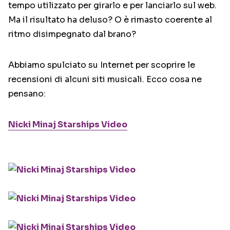
tempo utilizzato per girarlo e per lanciarlo sul web.
Ma il risultato ha deluso? O è rimasto coerente al
ritmo disimpegnato dal brano?
Abbiamo spulciato su Internet per scoprire le
recensioni di alcuni siti musicali. Ecco cosa ne
pensano:
Nicki Minaj Starships Video