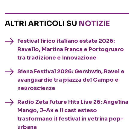
ALTRI ARTICOLI SU
NOTIZIE
Festival lirico italiano estate 2026:
Ravello, Martina Franca e Portogruaro
tra tradizione e innovazione
Siena Festival 2026: Gershwin, Ravel e
avanguardie tra piazza del Campo e
neuroscienze
Radio Zeta Future Hits Live 26: Angelina
Mango, J-Ax e il cast esteso
trasformano il festival in vetrina pop-
urbana