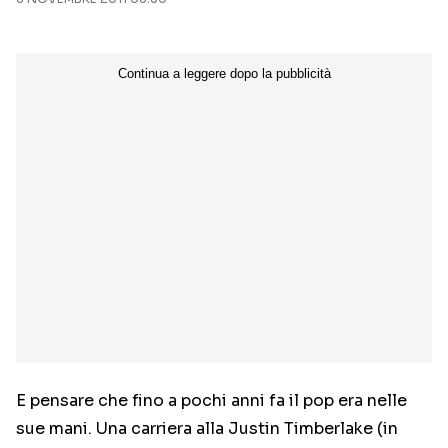
Seguici sui social
E pensare che fino a pochi anni fa il pop era nelle
sue mani. Una carriera alla Justin Timberlake (in