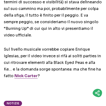
termini di successo e visibilità) si stava delineando
sul suo cammino ma poi, probabilmente per colpa
della sfiga, il tutto è finito per il peggio. E va
sempre peggio, se consideriamo il nuovo singolo
“Burning Up” di cui qui in alto vi presentiamo il
video ufficiale.
Sul livello musicale vorrebbe copiare Enrique
Iglesias, per il video invece si rifà ai soliti parties in
cui ritrovare elementi alla Black Eyed Peas e alla
Ke… e la domanda sorge spontanea: ma che fine ha
fatto
Nick Carter
?
NOTIZIE