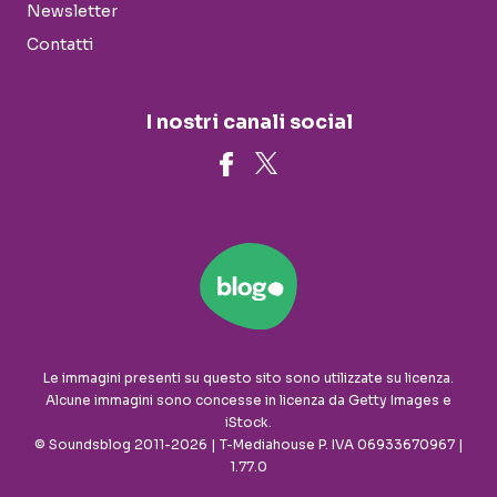
Newsletter
Contatti
I nostri canali social
Le immagini presenti su questo sito sono utilizzate su licenza.
Alcune immagini sono concesse in licenza da Getty Images e
iStock.
© Soundsblog 2011-2026 | T-Mediahouse P. IVA 06933670967 |
1.77.0