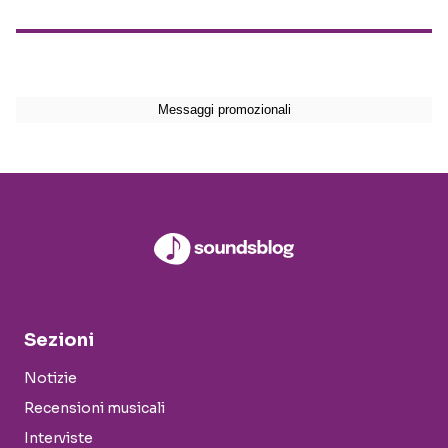
Sezioni
Notizie
Recensioni musicali
Interviste