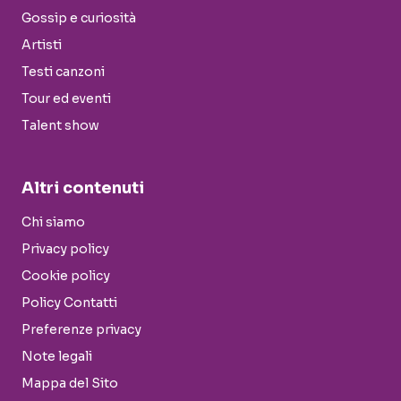
Gossip e curiosità
Artisti
Testi canzoni
Tour ed eventi
Talent show
Altri contenuti
Chi siamo
Privacy policy
Cookie policy
Policy Contatti
Preferenze privacy
Note legali
Mappa del Sito