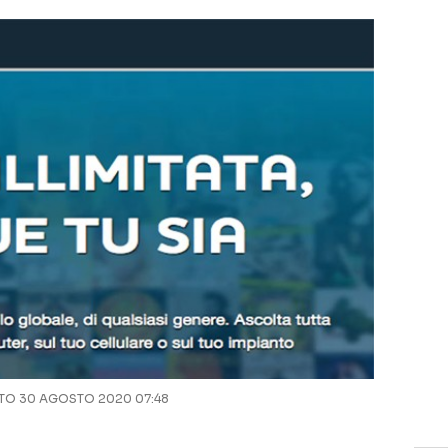
O 30 AGOSTO 2020 07:48