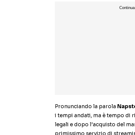
Pronunciando la parola
Napst
i tempi andati, ma è tempo di ri
legali e dopo l’acquisto del ma
primissimo servizio di streamin