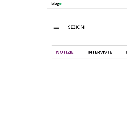
SEZIONI
NOTIZIE
INTERVISTE