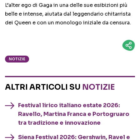
L’alter ego di Gaga in una delle sue esibizioni più
belle e intense, aiutata dal leggendario chitarrista
dei Queen e con un monologo iniziale da censura.
NOTIZIE
ALTRI ARTICOLI SU
NOTIZIE
Festival lirico italiano estate 2026:
Ravello, Martina Franca e Portogruaro
tra tradizione e innovazione
Siena Festival 2026: Gershwin, Ravel e