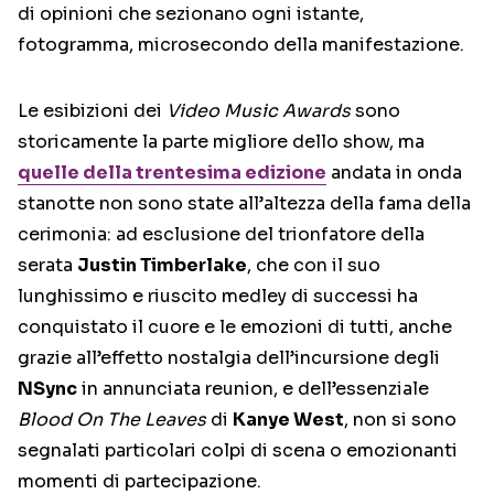
di opinioni che sezionano ogni istante,
fotogramma, microsecondo della manifestazione.
Le esibizioni dei
Video Music Awards
sono
storicamente la parte migliore dello show, ma
quelle della trentesima edizione
andata in onda
stanotte non sono state all’altezza della fama della
cerimonia: ad esclusione del trionfatore della
serata
Justin Timberlake
, che con il suo
lunghissimo e riuscito medley di successi ha
conquistato il cuore e le emozioni di tutti, anche
grazie all’effetto nostalgia dell’incursione degli
NSync
in annunciata reunion, e dell’essenziale
Blood On The Leaves
di
Kanye West
, non si sono
segnalati particolari colpi di scena o emozionanti
momenti di partecipazione.