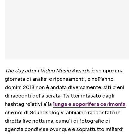
The day after
i
Video Music Awards
è sempre una
giornata di analisi e ripensamenti, e nell’anno
domini 2013 non è andata diversamente: siti pieni
di racconti della serata, Twitter intasato dagli
hashtag relativi alla
lunga e soporifera cerimonia
che noi di Soundsblog vi abbiamo raccontato in
diretta live notturna, cumuli di fotografie di
agenzia condivise ovunque e soprattutto miliardi