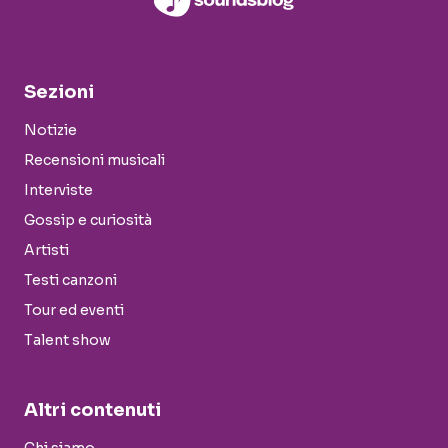
Sezioni
Notizie
Recensioni musicali
Interviste
Gossip e curiosità
Artisti
Testi canzoni
Tour ed eventi
Talent show
Altri contenuti