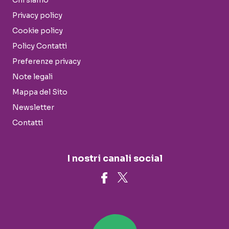
Chi siamo
Privacy policy
Cookie policy
Policy Contatti
Preferenze privacy
Note legali
Mappa del Sito
Newsletter
Contatti
I nostri canali social