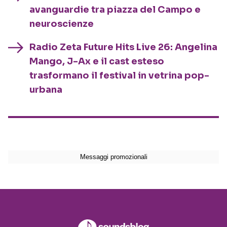
avanguardie tra piazza del Campo e
neuroscienze
Radio Zeta Future Hits Live 26: Angelina
Mango, J-Ax e il cast esteso
trasformano il festival in vetrina pop-
urbana