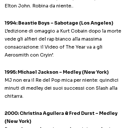
Elton John. Robina da niente..
1994: Beastie Boys – Sabotage (Los Angeles)
L’edizione di omaggio a Kurt Cobain dopo la morte
vede gli alfieri del rap bianco alla massima
consacrazione: il Video of The Year va a gli
Aerosmith con Cryin’.
1995: Michael Jackson – Medley (New York)
MJ non era il Re del Pop mica per niente: quindici
minuti di medley dei suoi successi con Slash alla
chitarra.
2000: Christina Aguilera & Fred Durst – Medley
(New York)