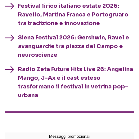
Festival lirico italiano estate 2026:
Ravello, Martina Franca e Portogruaro
tra tradizione e innovazione
Siena Festival 2026: Gershwin, Ravel e
avanguardie tra piazza del Campo e
neuroscienze
Radio Zeta Future Hits Live 26: Angelina
Mango, J-Ax e il cast esteso
trasformano il festival in vetrina pop-
urbana