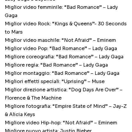
Miglior video femminile: “Bad Romance” – Lady
Gaga
Miglior video Rock: “Kings & Queens”- 30 Seconds
to Mars
Miglior video maschile: “Not Afraid” – Eminem
Miglior video Pop: “Bad Romance” – Lady Gaga
Migliore coreografia: “Bad Romance” – Lady Gaga
Migliore regia: “Bad Romance” – Lady Gaga
Miglior montaggio: “Bad Romance” – Lady Gaga
Migliori effetti speciali: “Uprising” – Muse
Miglior direzione artistica: “Dog Days Are Over” –
Florence & The Machine
Migliore fotografia: “Empire State of Mind” – Jay-Z
& Alicia Keys
Migliore video Hip-hop: “Not Afraid” – Eminem
Migliore nuovo artista: Justin Bieber