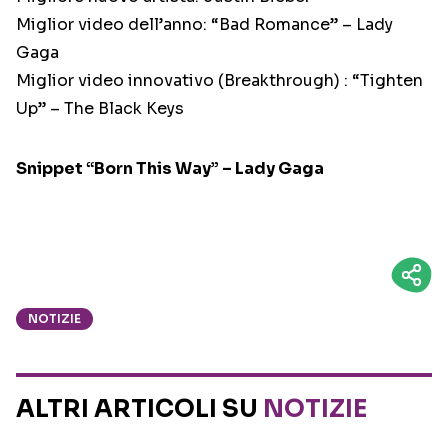
Miglior video dell’anno: “Bad Romance” – Lady
Gaga
Miglior video innovativo (Breakthrough) : “Tighten
Up” – The Black Keys
Snippet “Born This Way” – Lady Gaga
NOTIZIE
ALTRI ARTICOLI SU
NOTIZIE