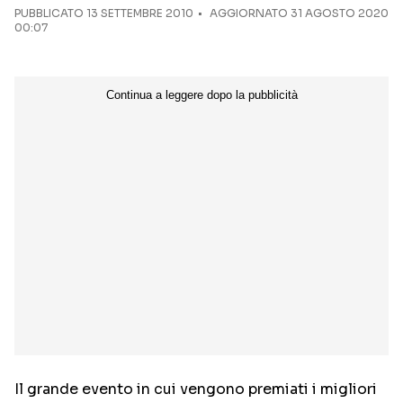
PUBBLICATO
13 SETTEMBRE 2010
AGGIORNATO 31 AGOSTO 2020
00:07
Il grande evento in cui vengono premiati i migliori