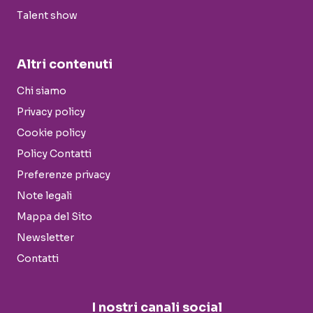
Talent show
Altri contenuti
Chi siamo
Privacy policy
Cookie policy
Policy Contatti
Preferenze privacy
Note legali
Mappa del Sito
Newsletter
Contatti
I nostri canali social