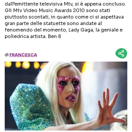
dall’emittente televisiva Mtv, si è appena concluso.
Gli Mtv Video Music Awards 2010 sono stati
Seguici sui social
piuttosto scontati, in quanto come ci si aspettava
gran parte delle statuette sono andate al
fenomendo del momento, Lady Gaga, la geniale e
poliedrica artista. Ben 8
di
FRANCESCA