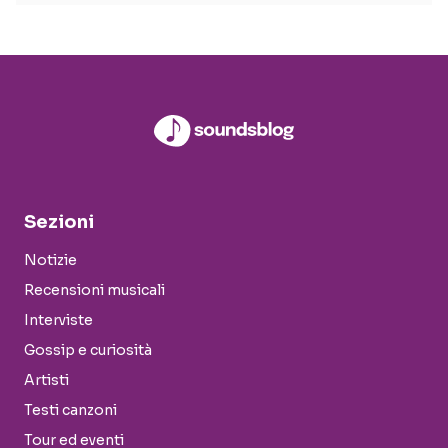
Sezioni
Notizie
Recensioni musicali
Interviste
Gossip e curiosità
Artisti
Testi canzoni
Tour ed eventi