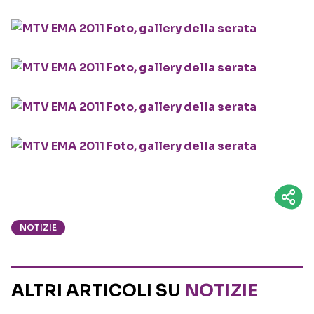
NOTIZIE
ALTRI ARTICOLI SU
NOTIZIE