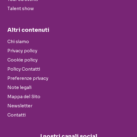
Talent show
Altri contenuti
Chi siamo
Privacy policy
Cookie policy
Policy Contatti
Preferenze privacy
Note legali
Mappa del Sito
Newsletter
Contatti
I nostri canali social