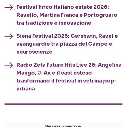
Festival lirico italiano estate 2026:
Ravello, Martina Franca e Portogruaro
tra tradizione e innovazione
Siena Festival 2026: Gershwin, Ravel e
avanguardie tra piazza del Campo e
neuroscienze
Radio Zeta Future Hits Live 26: Angelina
Mango, J-Ax e il cast esteso
trasformano il festival in vetrina pop-
urbana