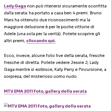
Lady Gaga
non può ritenersi sicuramente sconfitta
dalla serata: ha portato a casa ben 4 premi. Bruno
Mars ha ottenuto due riconoscimenti ma la
maggiore delusione è per le poche vittorie di
Adele (una sola per la verità). Potete scoprire gli
altri premi,
cliccando qui.
Ecco, invece, alcune foto live della serata, fresche
fresche di diretta. Potete vedere Jessie J, Lady
Gaga mentre si esibisce, Katy Perry e l’incursione, a
sorpresa, del misterioso uomo nudo.
MTV EMA 2011 Foto, gallery della serata