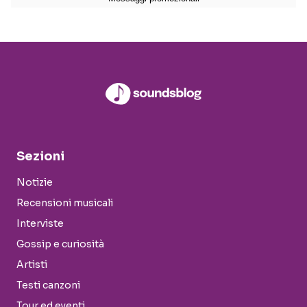
Sezioni
Notizie
Recensioni musicali
Interviste
Gossip e curiosità
Artisti
Testi canzoni
Tour ed eventi