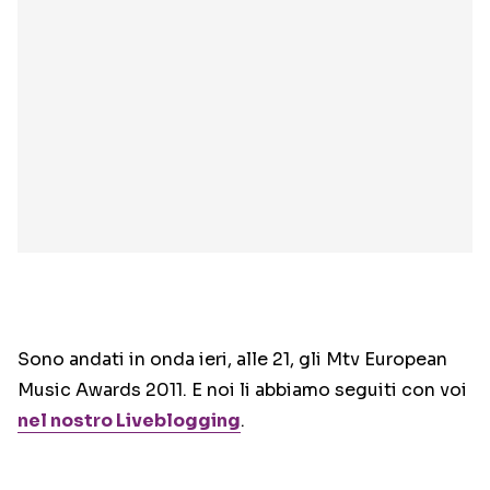
Sono andati in onda ieri, alle 21, gli Mtv European
Music Awards 2011. E noi li abbiamo seguiti con voi
nel nostro Liveblogging
.