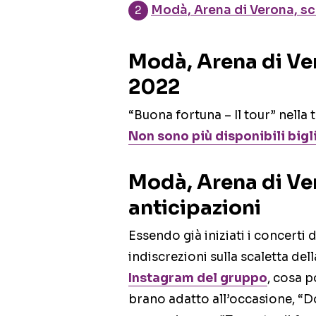
Modà, Arena di Verona, sc
Modà, Arena di Ver
2022
“Buona fortuna – Il tour” nella 
Non sono più disponibili bigli
Modà, Arena di Ver
anticipazioni
Essendo già iniziati i concerti 
indiscrezioni sulla scaletta del
Instagram del gruppo
, cosa p
brano adatto all’occasione, “