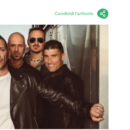
Condividi l'articolo