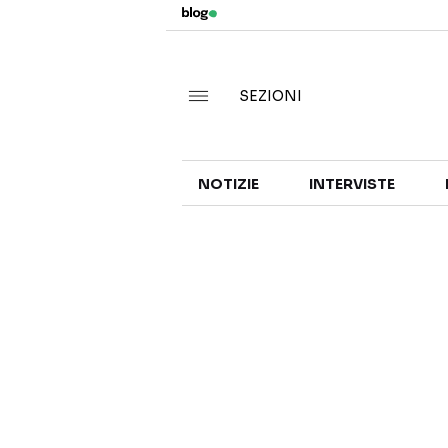
SEZIONI
NOTIZIE
INTERVISTE