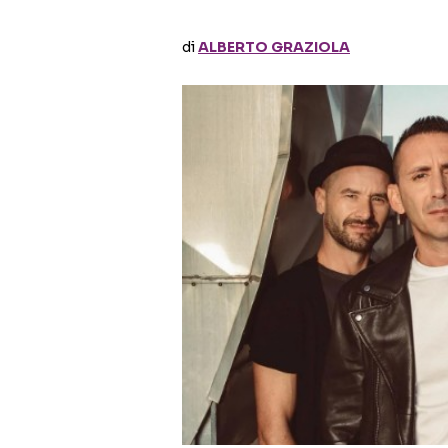
di
ALBERTO GRAZIOLA