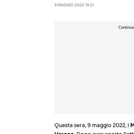
9 MAGGIO 2022 19:31
Questa sera, 9 maggio 2022, i