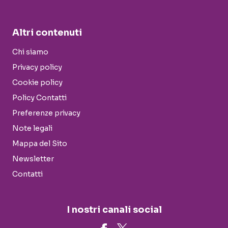
Altri contenuti
Chi siamo
Privacy policy
Cookie policy
Policy Contatti
Preferenze privacy
Note legali
Mappa del Sito
Newsletter
Contatti
I nostri canali social