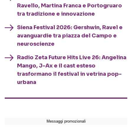
Ravello, Martina Franca e Portogruaro
tra tradizione e innovazione
Siena Festival 2026: Gershwin, Ravel e
avanguardie tra piazza del Campo e
neuroscienze
Radio Zeta Future Hits Live 26: Angelina
Mango, J-Ax e il cast esteso
trasformano il festival in vetrina pop-
urbana