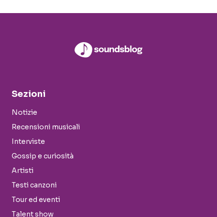
Sezioni
Notizie
Recensioni musicali
Interviste
Gossip e curiosità
Artisti
Testi canzoni
Tour ed eventi
Talent show