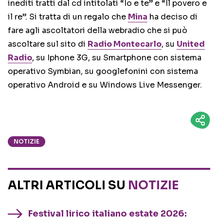
inediti tratti dal cd intitolati “Io e te” e “Il povero e
il re”. Si tratta di un regalo che
Mina
ha deciso di
fare agli ascoltatori della webradio che si può
ascoltare sul sito di
Radio Montecarlo
, su
United
Radio
, su Iphone 3G, su Smartphone con sistema
operativo Symbian, su googlefonini con sistema
operativo Android e su Windows Live Messenger.
NOTIZIE
ALTRI ARTICOLI SU
NOTIZIE
Festival lirico italiano estate 2026: