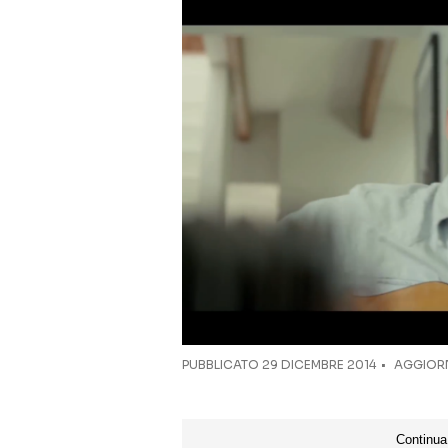
PUBBLICATO
29 DICEMBRE 2014
AGGIORN