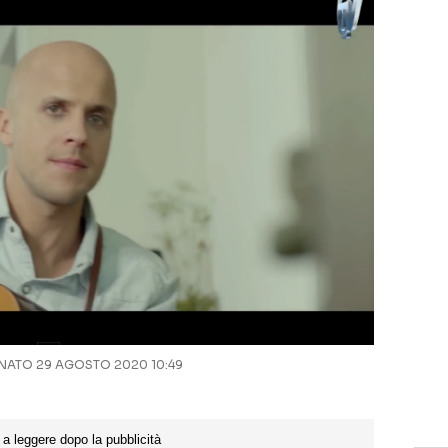
ATO 29 AGOSTO 2020 10:49