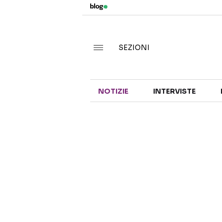
SEZIONI
NOTIZIE
INTERVISTE