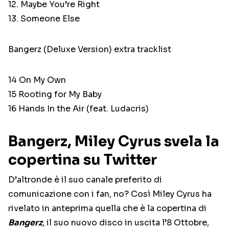
12. Maybe You’re Right
13. Someone Else
Bangerz (Deluxe Version) extra tracklist
14 On My Own
15 Rooting for My Baby
16 Hands In the Air (feat. Ludacris)
Bangerz, Miley Cyrus svela la
copertina su Twitter
D’altronde è il suo canale preferito di
comunicazione con i fan, no? Così Miley Cyrus ha
rivelato in anteprima quella che è la copertina di
Bangerz
, il suo nuovo disco in uscita l’8 Ottobre,