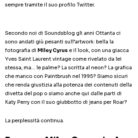
sempre tramite il suo profilo Twitter.
Secondo noi di Soundsblog gli anni Ottanta ci
sono andati giù pesanti sull’artwork: bella la
fotografia di
Miley Cyrus
e il look, con una giacca
Yves Saint Laurent vintage come rivelato da lei
stessa, ma… le palme? La scritta al neon? La grafica
che manco con Paintbrush nel 1995? Siamo sicuri
che renda giustizia alla potenza dei contenuti della
divetta del pop o siamo anche qui dalle parti di
Katy Perry con il suo giubbotto di jeans per Roar?
La perplessità continua.