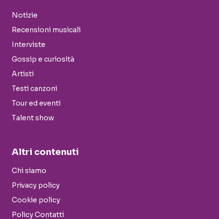
Notizie
Recensioni musicali
Interviste
Gossip e curiosità
Artisti
Testi canzoni
Tour ed eventi
Talent show
Altri contenuti
Chi siamo
Privacy policy
Cookie policy
Policy Contatti