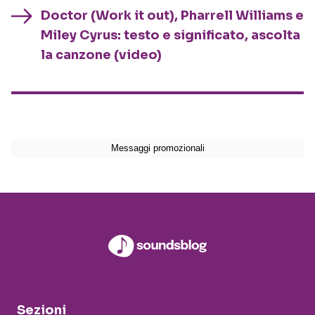
Doctor (Work it out), Pharrell Williams e
Miley Cyrus: testo e significato, ascolta
la canzone (video)
Sezioni