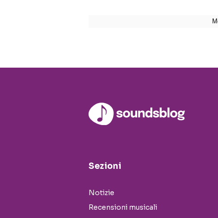
Sezioni
Notizie
Recensioni musicali