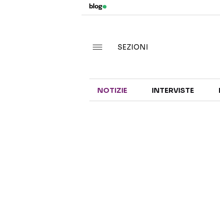
SEZIONI
NOTIZIE
INTERVISTE