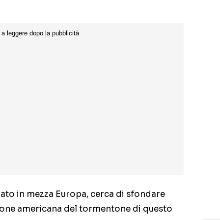
ato in mezza Europa, cerca di sfondare
ione americana del tormentone di questo