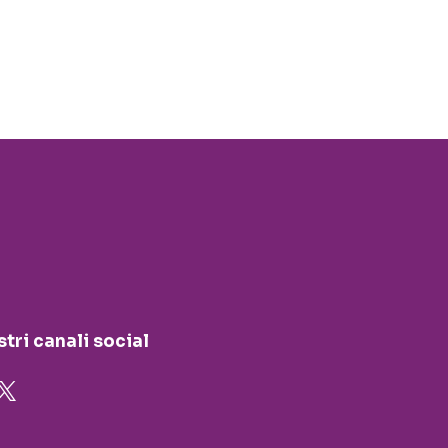
stri canali social