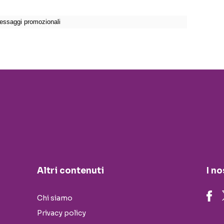
Altri contenuti
I no
Chi siamo
Privacy policy