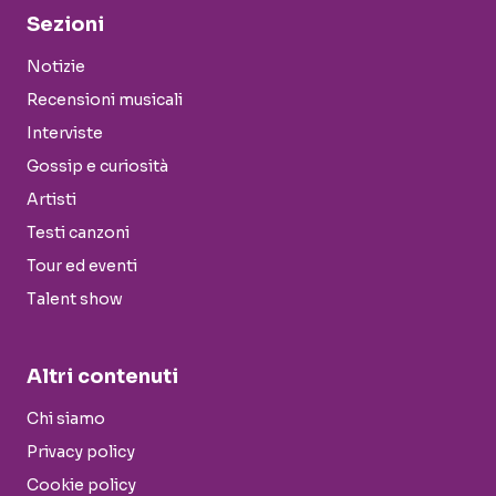
Sezioni
Notizie
Recensioni musicali
Interviste
Gossip e curiosità
Artisti
Testi canzoni
Tour ed eventi
Talent show
Altri contenuti
Chi siamo
Privacy policy
Cookie policy