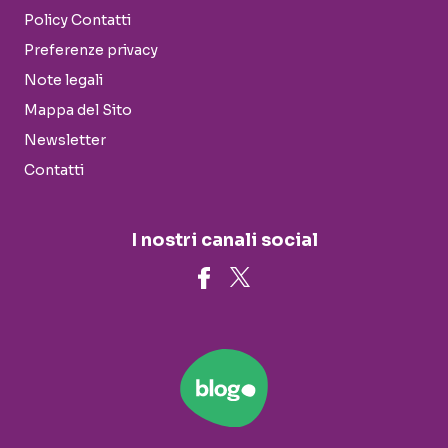
Policy Contatti
Preferenze privacy
Note legali
Mappa del Sito
Newsletter
Contatti
I nostri canali social