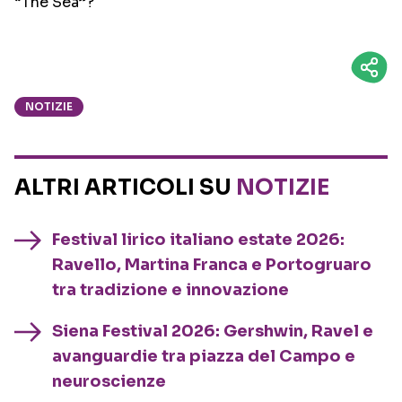
“The Sea”?
NOTIZIE
ALTRI ARTICOLI SU
NOTIZIE
Festival lirico italiano estate 2026:
Ravello, Martina Franca e Portogruaro
tra tradizione e innovazione
Siena Festival 2026: Gershwin, Ravel e
avanguardie tra piazza del Campo e
neuroscienze