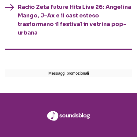
Radio Zeta Future Hits Live 26: Angelina
Mango, J-Ax e il cast esteso
trasformano il festival in vetrina pop-
urbana