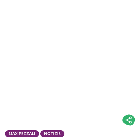
MAX PEZZALI
NOTIZIE