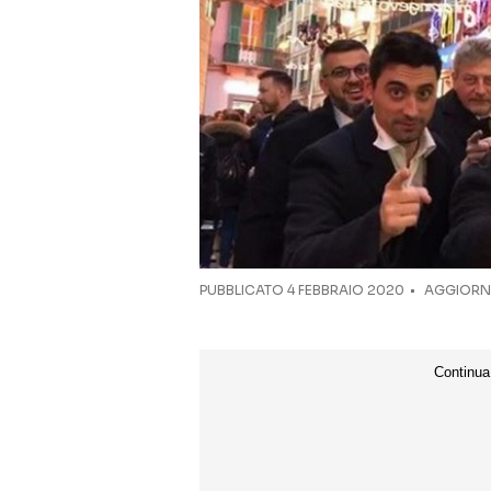
PUBBLICATO
4 FEBBRAIO 2020
AGGIORNA