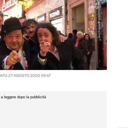
TO 27 AGOSTO 2020 09:47