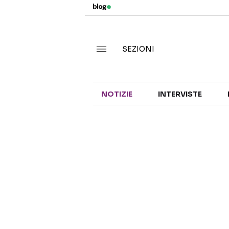
SEZIONI
NOTIZIE
INTERVISTE