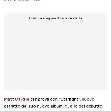
Seguici sui social
Matt Cardle
ci riprova con “Starlight”, nuovo
estratto dal suo nuovo album, quello del debutto.