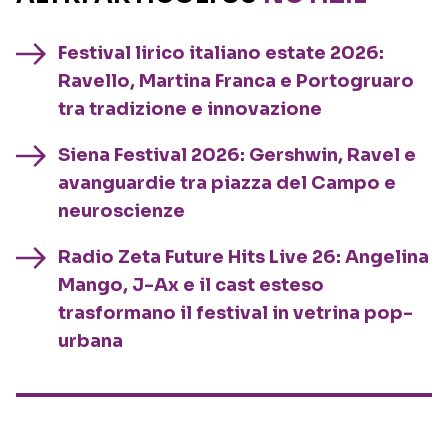
Festival lirico italiano estate 2026:
Ravello, Martina Franca e Portogruaro
tra tradizione e innovazione
Siena Festival 2026: Gershwin, Ravel e
avanguardie tra piazza del Campo e
neuroscienze
Radio Zeta Future Hits Live 26: Angelina
Mango, J-Ax e il cast esteso
trasformano il festival in vetrina pop-
urbana