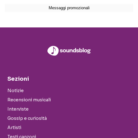
Sezioni
Notizie
Recensioni musicali
Interviste
Gossip e curiosità
Artisti
Testi canzoni