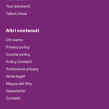
Tour ed eventi
Talent show
Altri contenuti
Chi siamo
Privacy policy
Cookie policy
Policy Contatti
Preferenze privacy
Note legali
Mappa del Sito
Newsletter
Contatti