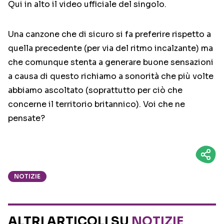
Qui in alto il video ufficiale del singolo.
Una canzone che di sicuro si fa preferire rispetto a
quella precedente (per via del ritmo incalzante) ma
che comunque stenta a generare buone sensazioni
a causa di questo richiamo a sonorità che più volte
abbiamo ascoltato (soprattutto per ciò che
concerne il territorio britannico). Voi che ne
pensate?
NOTIZIE
ALTRI ARTICOLI SU
NOTIZIE