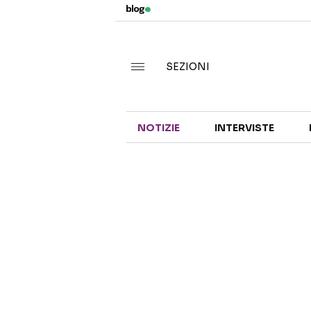
SEZIONI
NOTIZIE
INTERVISTE