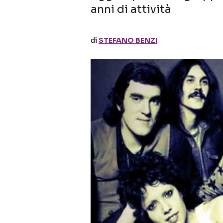
anni di attività
di
STEFANO BENZI