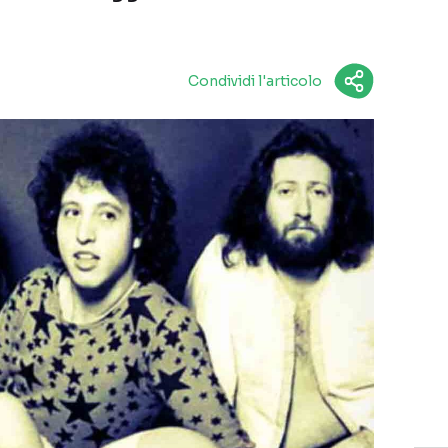
Condividi l'articolo