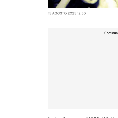
15 AGOSTO 2025 12:30