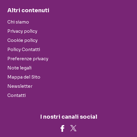
Altri contenuti
Chi siamo
Privacy policy
Cookie policy
Policy Contatti
Preferenze privacy
Note legali
Mappa del Sito
Newsletter
Contatti
I nostri canali social