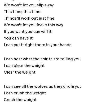
We won’t let you slip away
This time, this time
Things’ll work out just fine
We won’t let you leave this way
If you want you can will it
You can have it
I can put it right there in your hands
I can hear what the spirits are telling you
I can clear the weight
Clear the weight
I can see all the wolves as they circle you
I can crush the weight
Crush the weight