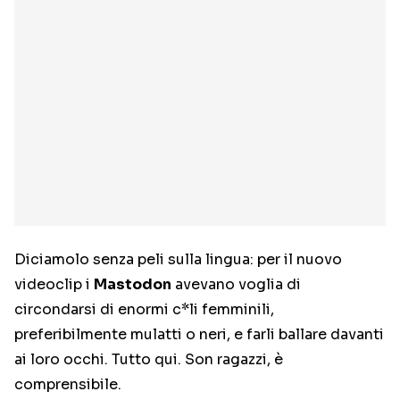
Diciamolo senza peli sulla lingua: per il nuovo
videoclip i
Mastodon
avevano voglia di
circondarsi di enormi c*li femminili,
preferibilmente mulatti o neri, e farli ballare davanti
ai loro occhi. Tutto qui. Son ragazzi, è
comprensibile.