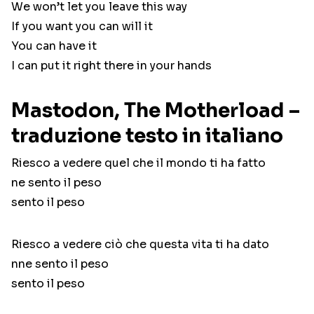
We won’t let you leave this way
If you want you can will it
You can have it
I can put it right there in your hands
Mastodon, The Motherload –
traduzione testo in italiano
Riesco a vedere quel che il mondo ti ha fatto
ne sento il peso
sento il peso
Riesco a vedere ciò che questa vita ti ha dato
nne sento il peso
sento il peso