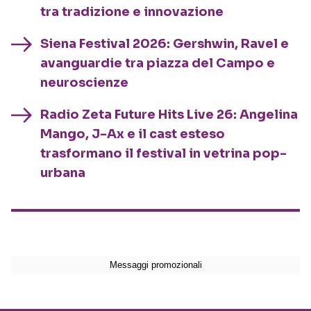
tra tradizione e innovazione
Siena Festival 2026: Gershwin, Ravel e
avanguardie tra piazza del Campo e
neuroscienze
Radio Zeta Future Hits Live 26: Angelina
Mango, J-Ax e il cast esteso
trasformano il festival in vetrina pop-
urbana