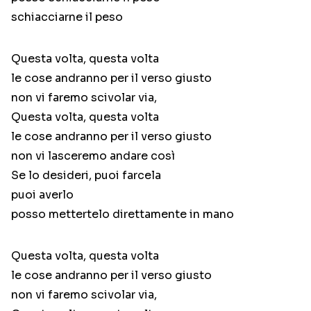
schiacciarne il peso
Questa volta, questa volta
le cose andranno per il verso giusto
non vi faremo scivolar via,
Questa volta, questa volta
le cose andranno per il verso giusto
non vi lasceremo andare così
Se lo desideri, puoi farcela
puoi averlo
posso mettertelo direttamente in mano
Questa volta, questa volta
le cose andranno per il verso giusto
non vi faremo scivolar via,