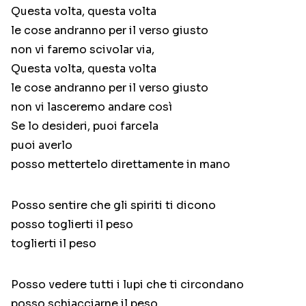
Questa volta, questa volta
le cose andranno per il verso giusto
non vi faremo scivolar via,
Questa volta, questa volta
le cose andranno per il verso giusto
non vi lasceremo andare così
Se lo desideri, puoi farcela
puoi averlo
posso mettertelo direttamente in mano
Posso sentire che gli spiriti ti dicono
posso toglierti il peso
toglierti il peso
Posso vedere tutti i lupi che ti circondano
posso schiacciarne il peso