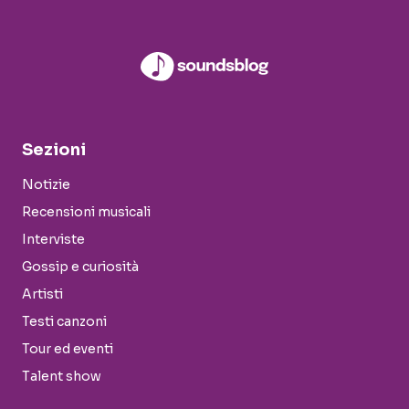
Sezioni
Notizie
Recensioni musicali
Interviste
Gossip e curiosità
Artisti
Testi canzoni
Tour ed eventi
Talent show