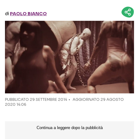
di
PAOLO BIANCO
Seguici sui social
PUBBLICATO
29 SETTEMBRE 2014
AGGIORNATO 29 AGOSTO
2020 14:06