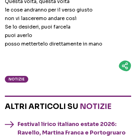
Questa volta, questa volta
le cose andranno per il verso giusto
non vi lasceremo andare così
Se lo desideri, puoi farcela
puoi averlo
posso mettertelo direttamente in mano
NOTIZIE
ALTRI ARTICOLI SU
NOTIZIE
Festival lirico italiano estate 2026:
Ravello, Martina Franca e Portogruaro