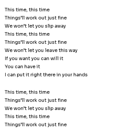
This time, this time
Things’ll work out just fine
We won’t let you slip away
This time, this time
Things’ll work out just fine
We won’t let you leave this way
If you want you can will it
You can have it
I can put it right there in your hands
This time, this time
Things’ll work out just fine
We won’t let you slip away
This time, this time
Things’ll work out just fine