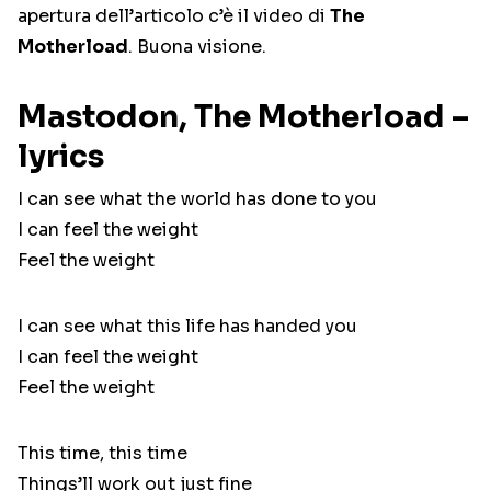
apertura dell’articolo c’è il video di
The
Motherload
. Buona visione.
Mastodon, The Motherload –
lyrics
I can see what the world has done to you
I can feel the weight
Feel the weight
I can see what this life has handed you
I can feel the weight
Feel the weight
This time, this time
Things’ll work out just fine