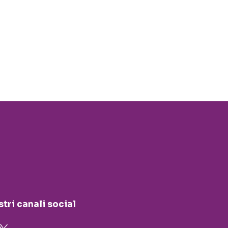
stri canali social