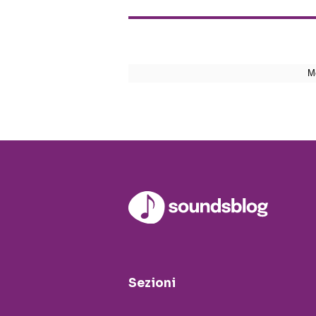
Sezioni