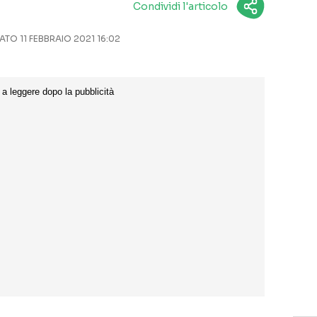
Condividi l'articolo
O 11 FEBBRAIO 2021 16:02