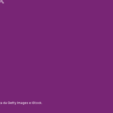
za da Getty Images e iStock.