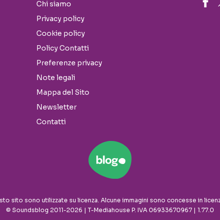
Chi siamo
Privacy policy
Cookie policy
Policy Contatti
Preferenze privacy
Note legali
Mappa del Sito
Newsletter
Contatti
sto sito sono utilizzate su licenza. Alcune immagini sono concesse in licen
© Soundsblog 2011-2026 | T-Mediahouse P. IVA 06933670967 | 1.77.0