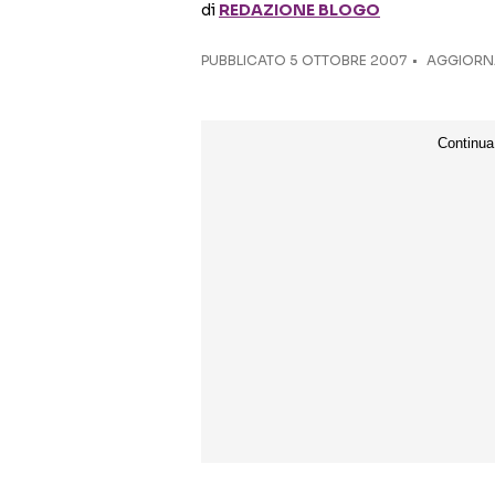
di
REDAZIONE BLOGO
PUBBLICATO
5 OTTOBRE 2007
AGGIORNAT