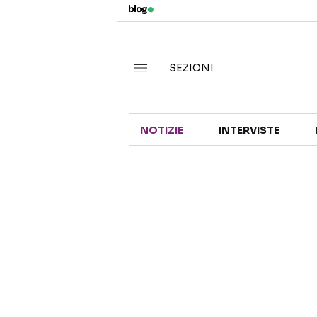
SEZIONI
NOTIZIE
INTERVISTE