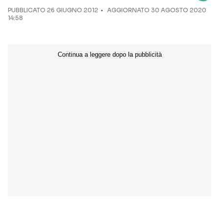
PUBBLICATO
26 GIUGNO 2012
AGGIORNATO 30 AGOSTO 2020
14:58
Seguici sui social