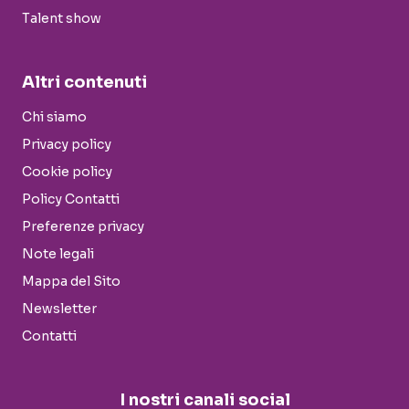
Talent show
Altri contenuti
Chi siamo
Privacy policy
Cookie policy
Policy Contatti
Preferenze privacy
Note legali
Mappa del Sito
Newsletter
Contatti
I nostri canali social