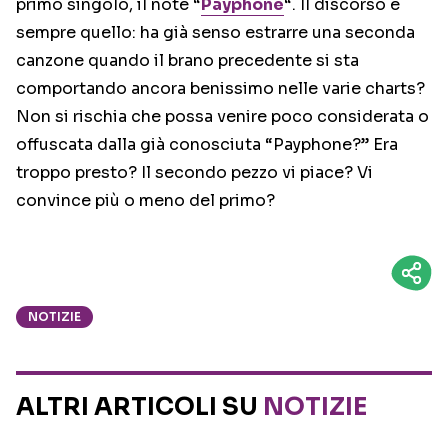
primo singolo, il note “
Payphone
“. Il discorso è
sempre quello: ha già senso estrarre una seconda
canzone quando il brano precedente si sta
comportando ancora benissimo nelle varie charts?
Non si rischia che possa venire poco considerata o
offuscata dalla già conosciuta “Payphone?” Era
troppo presto? Il secondo pezzo vi piace? Vi
convince più o meno del primo?
NOTIZIE
ALTRI ARTICOLI SU
NOTIZIE