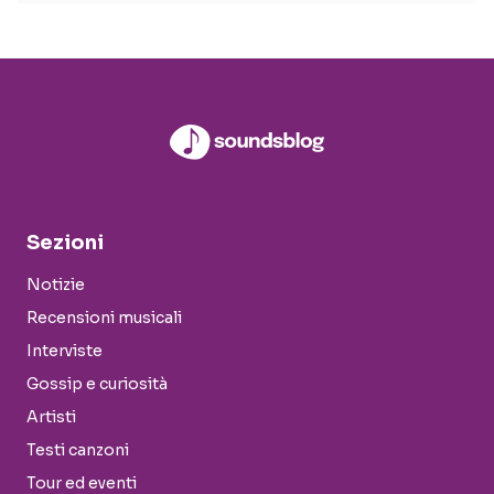
Sezioni
Notizie
Recensioni musicali
Interviste
Gossip e curiosità
Artisti
Testi canzoni
Tour ed eventi