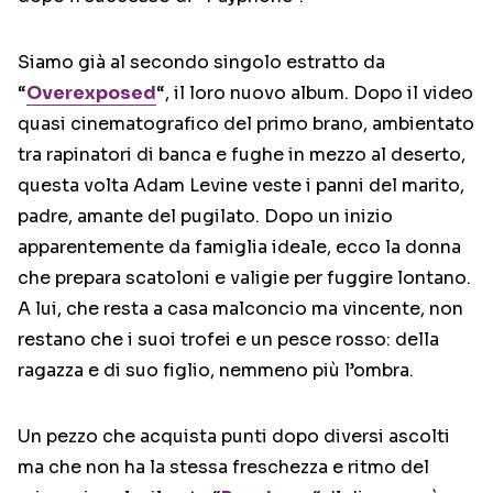
Siamo già al secondo singolo estratto da
“
Overexposed
“, il loro nuovo album. Dopo il video
quasi cinematografico del primo brano, ambientato
tra rapinatori di banca e fughe in mezzo al deserto,
questa volta Adam Levine veste i panni del marito,
padre, amante del pugilato. Dopo un inizio
apparentemente da famiglia ideale, ecco la donna
che prepara scatoloni e valigie per fuggire lontano.
A lui, che resta a casa malconcio ma vincente, non
restano che i suoi trofei e un pesce rosso: della
ragazza e di suo figlio, nemmeno più l’ombra.
Un pezzo che acquista punti dopo diversi ascolti
ma che non ha la stessa freschezza e ritmo del