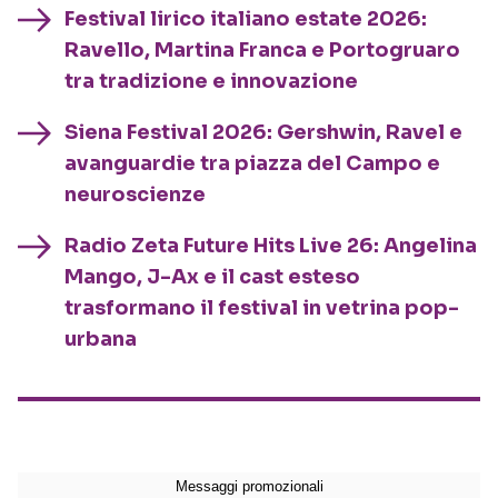
Festival lirico italiano estate 2026:
Ravello, Martina Franca e Portogruaro
tra tradizione e innovazione
Siena Festival 2026: Gershwin, Ravel e
avanguardie tra piazza del Campo e
neuroscienze
Radio Zeta Future Hits Live 26: Angelina
Mango, J-Ax e il cast esteso
trasformano il festival in vetrina pop-
urbana