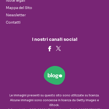
Note legali
Mappa del Sito
Newsletter
Contatti
I nostri canali social
Le immagini presenti su questo sito sono utilizzate su licenza.
Alcune immagini sono concesse in licenza da Getty Images e
iStock.