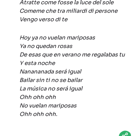
Atratte come fosse la luce del sole
Comeme che tra miliardi di persone
Vengo verso di te
Hoy ya no vuelan mariposas
Ya no quedan rosas
De esas que en verano me regalabas tu
Y esta noche
Nanananada será igual
Bailar sin ti no se bailar
La música no será igual
Ohh ohh ohh
No vuelan mariposas
Ohh ohh ohh.