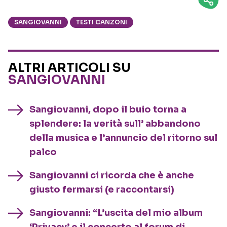
SANGIOVANNI
TESTI CANZONI
ALTRI ARTICOLI SU
SANGIOVANNI
Sangiovanni, dopo il buio torna a
splendere: la verità sull’ abbandono
della musica e l’annuncio del ritorno sul
palco
Sangiovanni ci ricorda che è anche
giusto fermarsi (e raccontarsi)
Sangiovanni: “L’uscita del mio album