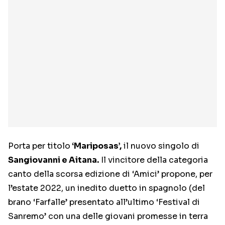
Porta per titolo
‘Mariposas’,
il nuovo singolo di
Sangiovanni e Aitana.
Il vincitore della categoria
canto della scorsa edizione di ‘Amici’ propone, per
l’estate 2022, un inedito duetto in spagnolo (del
brano ‘Farfalle’ presentato all’ultimo ‘Festival di
Sanremo’ con una delle giovani promesse in terra