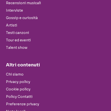
Recensioni musicali
Interviste
Gossip e curiosità
Artisti
Testi canzoni
Tour ed eventi
Talent show
Altri contenuti
Chi siamo
Privacy policy
Cookie policy
Policy Contatti
Preferenze privacy