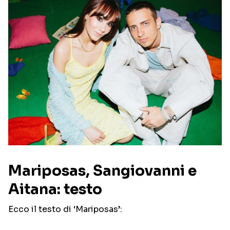
Mariposas, Sangiovanni e
Aitana: testo
Ecco il testo di ‘Mariposas’: