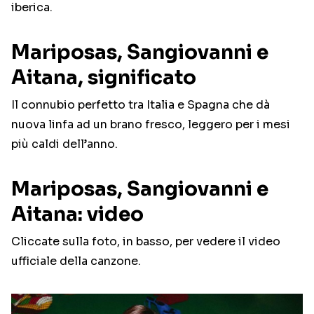
iberica.
Mariposas, Sangiovanni e
Aitana, significato
Il connubio perfetto tra Italia e Spagna che dà
nuova linfa ad un brano fresco, leggero per i mesi
più caldi dell’anno.
Mariposas, Sangiovanni e
Aitana: video
Cliccate sulla foto, in basso, per vedere il video
ufficiale della canzone.