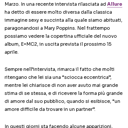
Marzo. In una recente intervista rilasciata ad
Allure
ha detto di essere molto diversa dalla classica
immagine sexy e succinta alla quale siamo abituati,
paragonandosi a Mary Poppins. Nel frattempo
possiamo vedere la copertina ufficiale del nuovo
album, E=MC2, in uscita prevista il prossimo 15
aprile.
Sempre nell’intervista, rimarca il fatto che molti
ritengano che lei sia una “sciocca eccentrica”,
mentre lei chiarisce di non aver avuto mai grande
stima di se stessa, e di ricevere la forma più grande
di amore dal suo pubblico, quando si esibisce, “un
amore difficile da trovare in un partner”.
In questi giorni sta facendo alcune apparizioni,