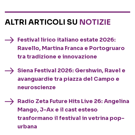
ALTRI ARTICOLI SU
NOTIZIE
Festival lirico italiano estate 2026:
Ravello, Martina Franca e Portogruaro
tra tradizione e innovazione
Siena Festival 2026: Gershwin, Ravel e
avanguardie tra piazza del Campo e
neuroscienze
Radio Zeta Future Hits Live 26: Angelina
Mango, J-Ax e il cast esteso
trasformano il festival in vetrina pop-
urbana