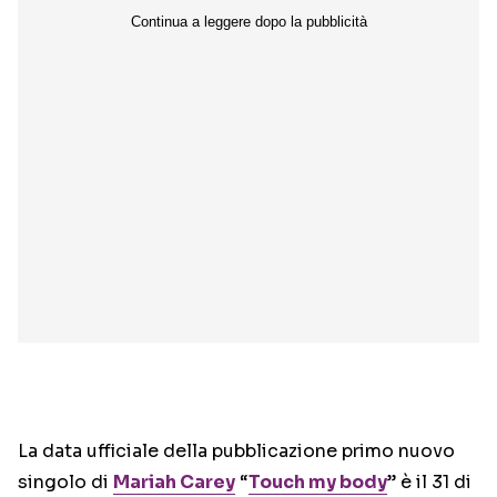
La data ufficiale della pubblicazione primo nuovo
singolo di
Mariah Carey
“
Touch my body
” è il 31 di