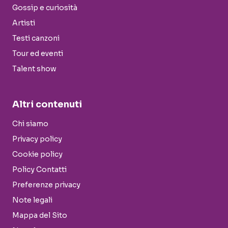
Gossip e curiosità
Artisti
Testi canzoni
Tour ed eventi
Talent show
Altri contenuti
Chi siamo
Privacy policy
Cookie policy
Policy Contatti
Preferenze privacy
Note legali
Mappa del Sito