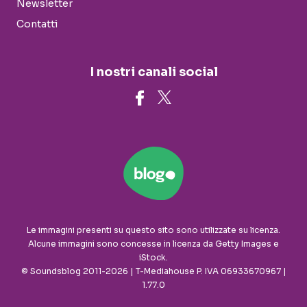
Newsletter
Contatti
I nostri canali social
Le immagini presenti su questo sito sono utilizzate su licenza.
Alcune immagini sono concesse in licenza da Getty Images e
iStock.
© Soundsblog 2011-2026 | T-Mediahouse P. IVA 06933670967 |
1.77.0