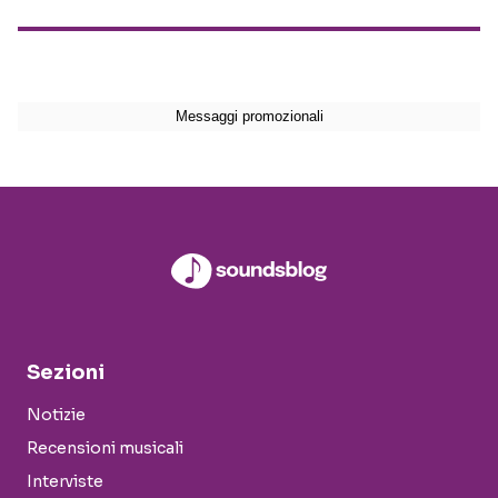
Sezioni
Notizie
Recensioni musicali
Interviste