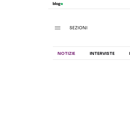
SEZIONI
NOTIZIE
INTERVISTE