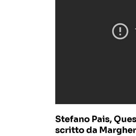
Stefano Pais, Ques
scritto da Marghe