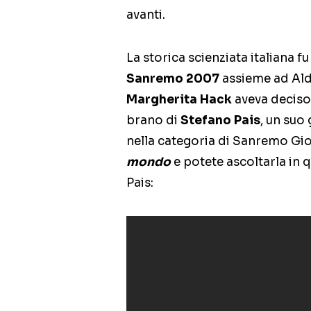
avanti.
La storica scienziata italiana 
Sanremo 2007
assieme ad Ald
Margherita Hack
aveva deciso 
brano di
Stefano Pais
, un suo
nella categoria di Sanremo Gio
mondo
e potete ascoltarla in 
Pais: