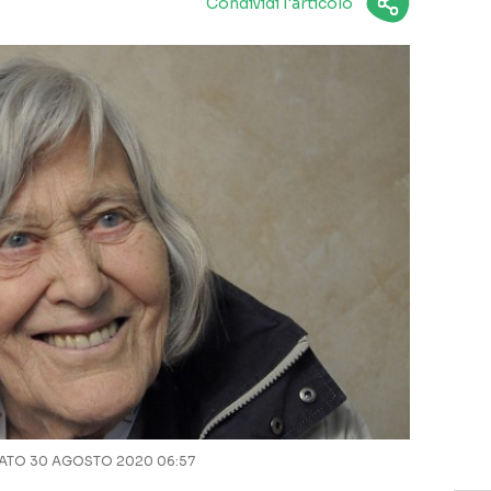
Condividi l'articolo
TO 30 AGOSTO 2020 06:57