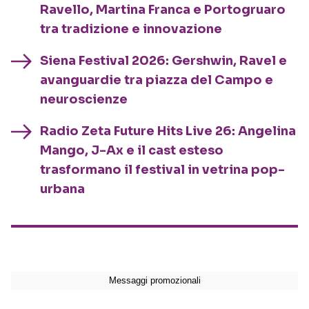
Ravello, Martina Franca e Portogruaro
tra tradizione e innovazione
Siena Festival 2026: Gershwin, Ravel e
avanguardie tra piazza del Campo e
neuroscienze
Radio Zeta Future Hits Live 26: Angelina
Mango, J-Ax e il cast esteso
trasformano il festival in vetrina pop-
urbana