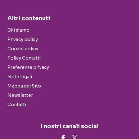
Altri contenuti
Chi siamo
Privacy policy
Cookie policy
Policy Contatti
Preferenze privacy
Note legali
Mappa del Sito
Newsletter
Contatti
I nostri canali social