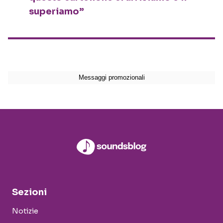
superiamo”
Sezioni
Notizie