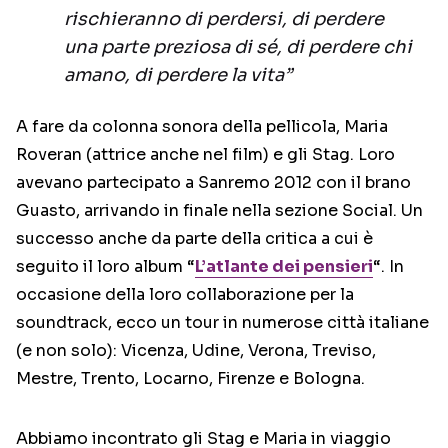
rischieranno di perdersi, di perdere
una parte preziosa di sé, di perdere chi
amano, di perdere la vita”
A fare da colonna sonora della pellicola, Maria
Roveran (attrice anche nel film) e gli Stag. Loro
avevano partecipato a Sanremo 2012 con il brano
Guasto, arrivando in finale nella sezione Social. Un
successo anche da parte della critica a cui è
seguito il loro album “
L’atlante dei pensieri
“. In
occasione della loro collaborazione per la
soundtrack, ecco un tour in numerose città italiane
(e non solo): Vicenza, Udine, Verona, Treviso,
Mestre, Trento, Locarno, Firenze e Bologna.
Abbiamo incontrato gli Stag e Maria in viaggio