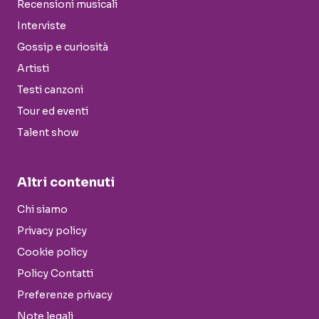
Recensioni musicali
Interviste
Gossip e curiosità
Artisti
Testi canzoni
Tour ed eventi
Talent show
Altri contenuti
Chi siamo
Privacy policy
Cookie policy
Policy Contatti
Preferenze privacy
Note legali