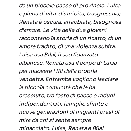
da un piccolo paese di provincia. Luisa
è piena di vita, disinibita, trasgressiva;
Renata è oscura, arrabbiata, bisognosa
d’amore. Le vite delle due giovani
raccontano la storia di un ricatto, di un
amore tradito, di una violenza subita:
Luisa usa Bilal, il suo fidanzato
albanese, Renata usa il corpo di Luisa
per muovere i fili della propria
vendetta. Entrambe vogliono lasciare
la piccola comunità che le ha
cresciute, tra feste di paese e raduni
indipendentisti, famiglie sfinite e
nuove generazioni di migranti presi di
mira da chi si sente sempre
minacciato. Luisa, Renata e Bilal