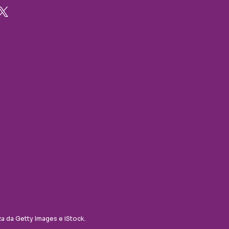
za da Getty Images e iStock.