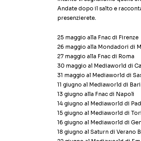
Andate dopo il salto e racconta
presenzierete.
25 maggio alla Fnac di Firenze
26 maggio alla Mondadori di M
27 maggio alla Fnac di Roma
30 maggio al Mediaworld di Ca
31 maggio al Mediaworld di Sa
11 giugno al Mediaworld di Bari
13 giugno alla Fnac di Napoli
14 giugno al Mediaworld di Pa
15 giugno al Mediaworld di Tor
16 giugno al Mediaworld di Ge
18 giugno al Saturn di Verano 