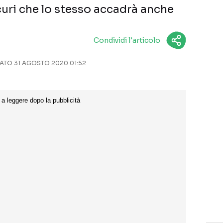
curi che lo stesso accadrà anche
Condividi l'articolo
TO 31 AGOSTO 2020 01:52