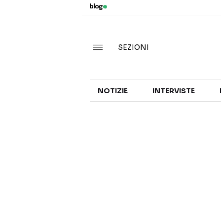
SEZIONI
NOTIZIE
INTERVISTE