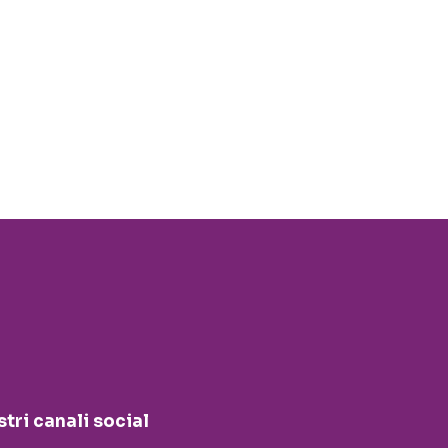
stri canali social