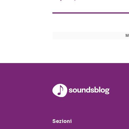
Sezioni