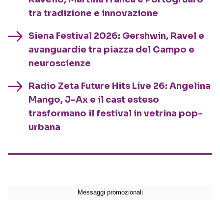
tra tradizione e innovazione
Siena Festival 2026: Gershwin, Ravel e
avanguardie tra piazza del Campo e
neuroscienze
Radio Zeta Future Hits Live 26: Angelina
Mango, J-Ax e il cast esteso
trasformano il festival in vetrina pop-
urbana