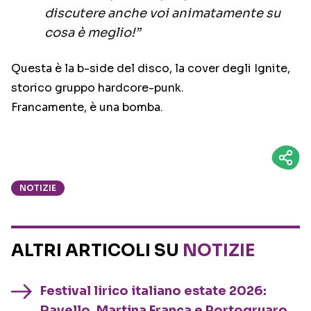
discutere anche voi animatamente su
cosa è meglio!”
Questa è la b-side del disco, la cover degli Ignite,
storico gruppo hardcore-punk.
Francamente, è una bomba.
NOTIZIE
ALTRI ARTICOLI SU
NOTIZIE
Festival lirico italiano estate 2026:
Ravello, Martina Franca e Portogruaro