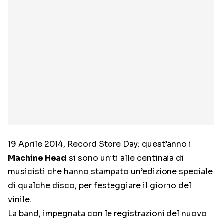
19 Aprile 2014, Record Store Day: quest’anno i
Machine Head
si sono uniti alle centinaia di
musicisti che hanno stampato un’edizione speciale
di qualche disco, per festeggiare il giorno del
vinile.
La band, impegnata con le registrazioni del nuovo