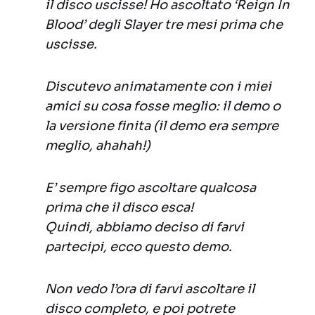
il disco uscisse! Ho ascoltato ‘Reign In
Blood’ degli Slayer tre mesi prima che
uscisse.
Discutevo animatamente con i miei
amici su cosa fosse meglio: il demo o
la versione finita (il demo era sempre
meglio, ahahah!)
E’ sempre figo ascoltare qualcosa
prima che il disco esca!
Quindi, abbiamo deciso di farvi
partecipi, ecco questo demo.
Non vedo l’ora di farvi ascoltare il
disco completo, e poi potrete