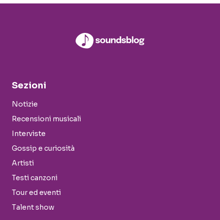
Sezioni
Notizie
Recensioni musicali
Interviste
Gossip e curiosità
Artisti
Testi canzoni
Tour ed eventi
Talent show