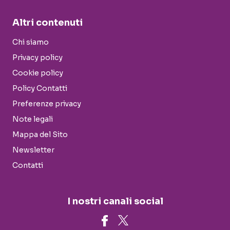
Altri contenuti
Chi siamo
Privacy policy
Cookie policy
Policy Contatti
Preferenze privacy
Note legali
Mappa del Sito
Newsletter
Contatti
I nostri canali social