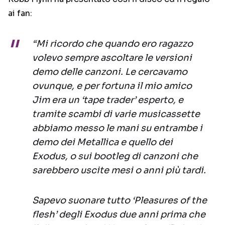
ai fan:
“Mi ricordo che quando ero ragazzo
volevo sempre ascoltare le versioni
demo delle canzoni. Le cercavamo
ovunque, e per fortuna il mio amico
Jim era un ‘tape trader’ esperto, e
tramite scambi di varie musicassette
abbiamo messo le mani su entrambe i
demo dei Metallica e quello dei
Exodus, o sui bootleg di canzoni che
sarebbero uscite mesi o anni più tardi.
Sapevo suonare tutto ‘Pleasures of the
flesh’ degli Exodus due anni prima che