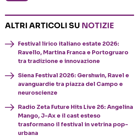
ALTRI ARTICOLI SU
NOTIZIE
Festival lirico italiano estate 2026:
Ravello, Martina Franca e Portogruaro
tra tradizione e innovazione
Siena Festival 2026: Gershwin, Ravel e
avanguardie tra piazza del Campo e
neuroscienze
Radio Zeta Future Hits Live 26: Angelina
Mango, J-Ax e il cast esteso
trasformano il festival in vetrina pop-
urbana