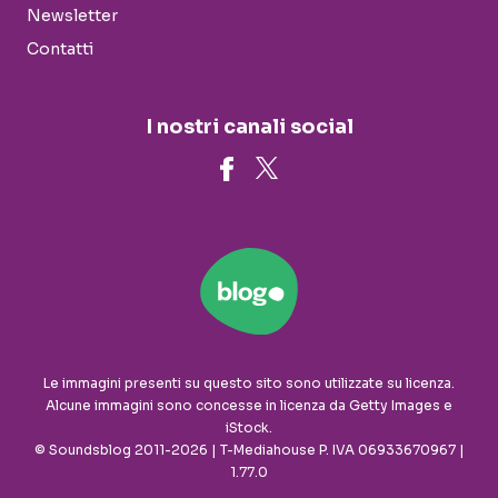
Newsletter
Contatti
I nostri canali social
Le immagini presenti su questo sito sono utilizzate su licenza.
Alcune immagini sono concesse in licenza da Getty Images e
iStock.
© Soundsblog 2011-2026 | T-Mediahouse P. IVA 06933670967 |
1.77.0