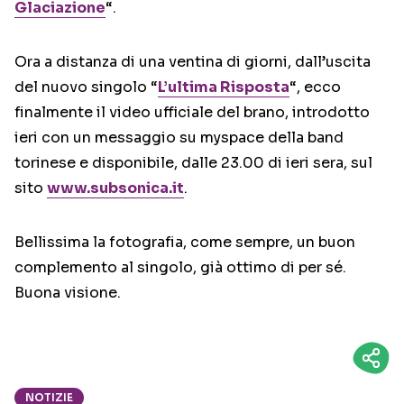
Glaciazione
“.
Ora a distanza di una ventina di giorni, dall’uscita
del nuovo singolo “
L’ultima Risposta
“, ecco
finalmente il video ufficiale del brano, introdotto
ieri con un messaggio su myspace della band
torinese e disponibile, dalle 23.00 di ieri sera, sul
sito
www.subsonica.it
.
Bellissima la fotografia, come sempre, un buon
complemento al singolo, già ottimo di per sé.
Buona visione.
NOTIZIE