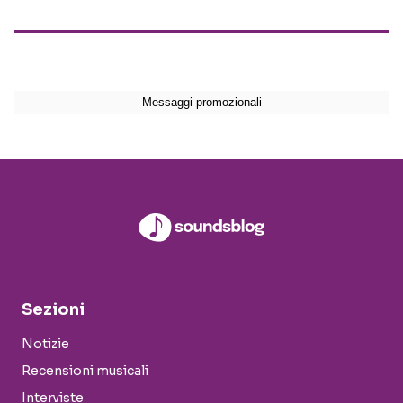
Sezioni
Notizie
Recensioni musicali
Interviste