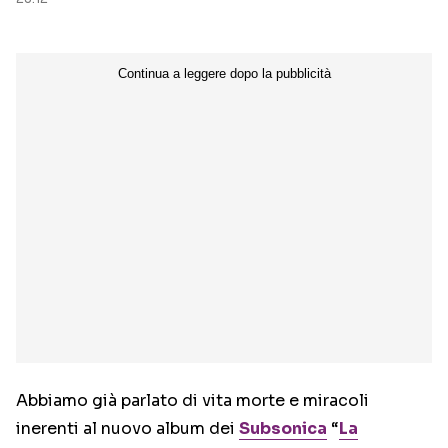
Abbiamo già parlato di vita morte e miracoli
inerenti al nuovo album dei
Subsonica
“
La