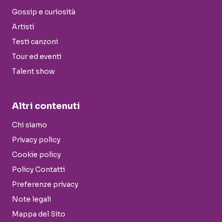
Gossip e curiosità
Artisti
Testi canzoni
Tour ed eventi
Talent show
Altri contenuti
Chi siamo
Privacy policy
Cookie policy
Policy Contatti
Preferenze privacy
Note legali
Mappa del Sito