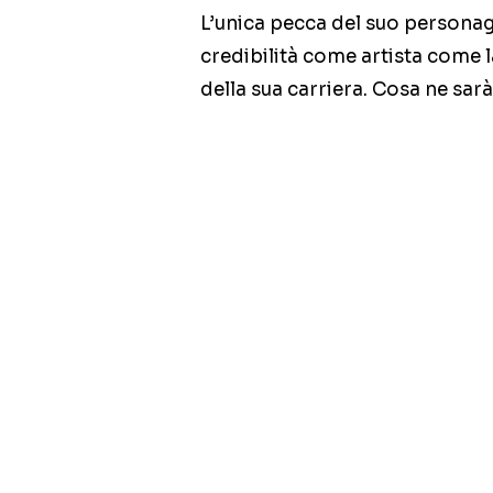
L’unica pecca del suo personag
credibilità come artista come
della sua carriera. Cosa ne sarà 