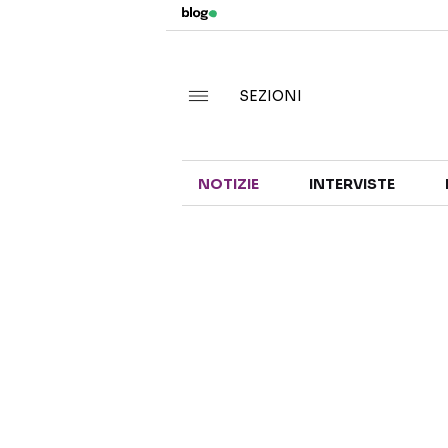
SEZIONI
NOTIZIE
INTERVISTE