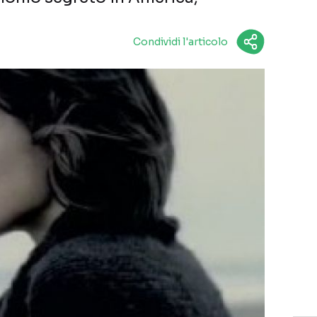
Condividi l'articolo