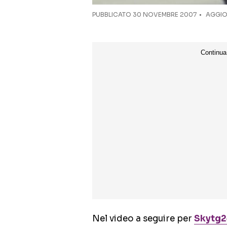
PUBBLICATO
30 NOVEMBRE 2007
AGGIOR
Nel video a seguire per
Skytg