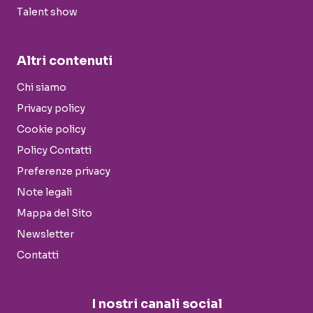
Talent show
Altri contenuti
Chi siamo
Privacy policy
Cookie policy
Policy Contatti
Preferenze privacy
Note legali
Mappa del Sito
Newsletter
Contatti
I nostri canali social