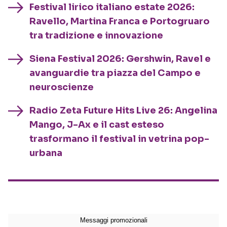
Festival lirico italiano estate 2026:
Ravello, Martina Franca e Portogruaro
tra tradizione e innovazione
Siena Festival 2026: Gershwin, Ravel e
avanguardie tra piazza del Campo e
neuroscienze
Radio Zeta Future Hits Live 26: Angelina
Mango, J-Ax e il cast esteso
trasformano il festival in vetrina pop-
urbana