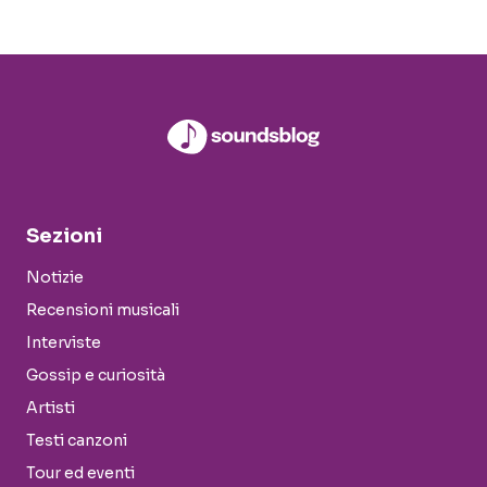
Sezioni
Notizie
Recensioni musicali
Interviste
Gossip e curiosità
Artisti
Testi canzoni
Tour ed eventi