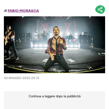
di
FABIO MORASCA
Seguici sui social
30 MAGGIO 2022 20:13