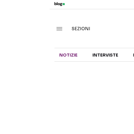
SEZIONI
NOTIZIE
INTERVISTE