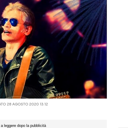
O 28 AGOSTO 2020 13:12