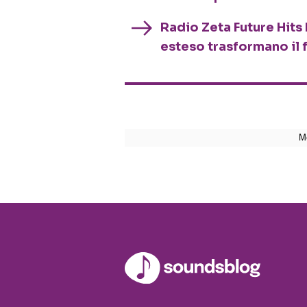
Radio Zeta Future Hits 
esteso trasformano il 