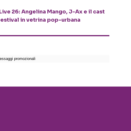
Live 26: Angelina Mango, J-Ax e il cast
festival in vetrina pop-urbana