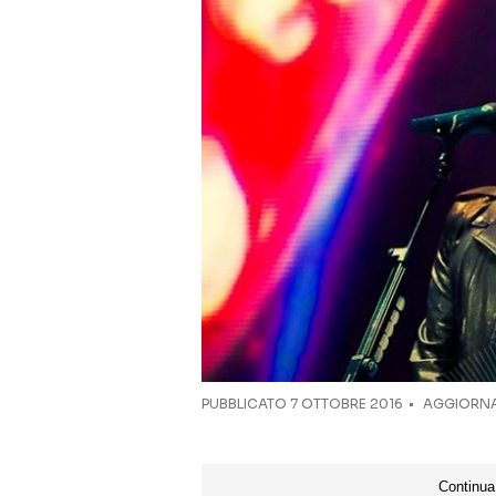
PUBBLICATO
7 OTTOBRE 2016
AGGIORNAT