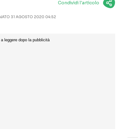
Condividi l'articolo
ATO 31 AGOSTO 2020 04:52