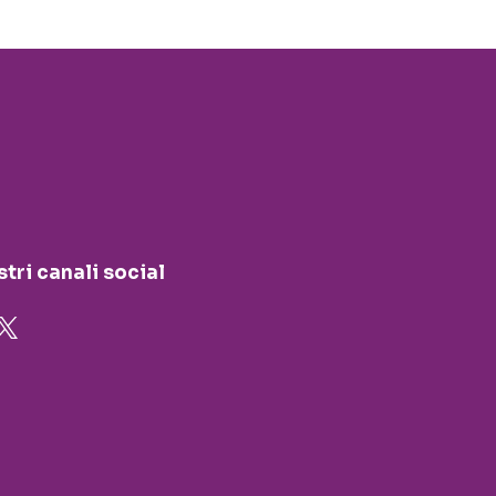
stri canali social