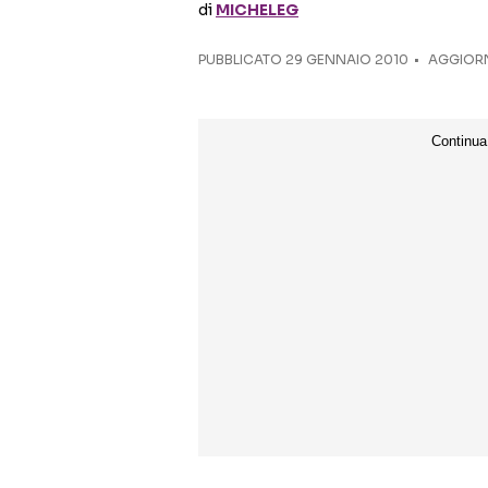
di
MICHELEG
PUBBLICATO
29 GENNAIO 2010
AGGIORN