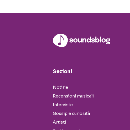
Sezioni
Notizie
Recensioni musicali
Interviste
Gossip e curiosità
Artisti