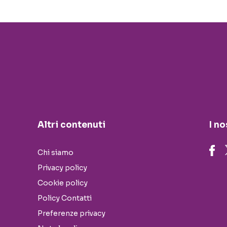
Altri contenuti
I no
Chi siamo
Privacy policy
Cookie policy
Policy Contatti
Preferenze privacy