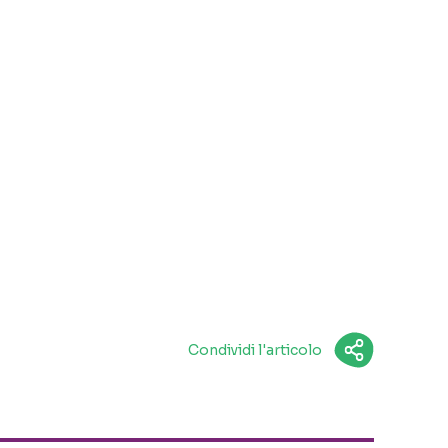
Condividi l'articolo