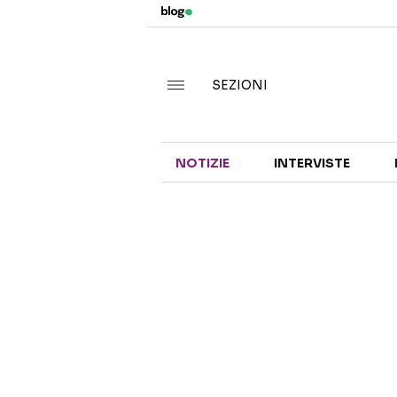
SEZIONI
NOTIZIE
INTERVISTE