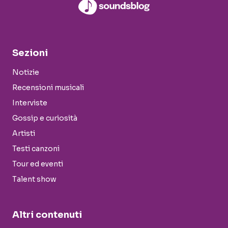
Sezioni
Notizie
Recensioni musicali
Interviste
Gossip e curiosità
Artisti
Testi canzoni
Tour ed eventi
Talent show
Altri contenuti