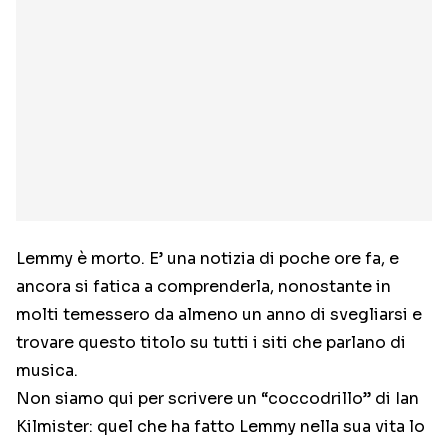
Lemmy è morto. E’ una notizia di poche ore fa, e
ancora si fatica a comprenderla, nonostante in
molti temessero da almeno un anno di svegliarsi e
trovare questo titolo su tutti i siti che parlano di
musica.
Non siamo qui per scrivere un “coccodrillo” di Ian
Kilmister: quel che ha fatto Lemmy nella sua vita lo