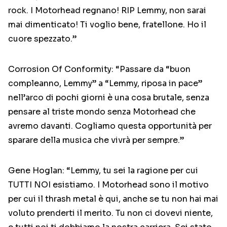
rock. I Motorhead regnano! RIP Lemmy, non sarai
mai dimenticato! Ti voglio bene, fratellone. Ho il
cuore spezzato.”
Corrosion Of Conformity: “Passare da “buon
compleanno, Lemmy” a “Lemmy, riposa in pace”
nell’arco di pochi giorni è una cosa brutale, senza
pensare al triste mondo senza Motorhead che
avremo davanti. Cogliamo questa opportunità per
sparare della musica che vivrà per sempre.”
Gene Hoglan: “Lemmy, tu sei la ragione per cui
TUTTI NOI esistiamo. I Motorhead sono il motivo
per cui il thrash metal è qui, anche se tu non hai mai
voluto prenderti il merito. Tu non ci dovevi niente,