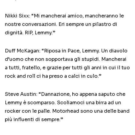
Nikki Sixx: “Mi mancherai amico, mancheranno le
nostre conversazioni. Eri sempre un pilastro di
dignità. RIP, Lemmy.”
Duff McKagan: “Riposa in Pace, Lemmy. Un diavolo
d’uomo che non sopportava gli stupidi. Mancherai
a tutti, fratello, e grazie per tutti gli anni in cui il tuo
rock and roll ci ha preso a calci in culo.”
Steve Austin: “Dannazione, ho appena saputo che
Lemmy è scomparso. Scoliamoci una birra ad un
rocker con le palle. Motorhead sono una delle band
più influenti di sempre.”