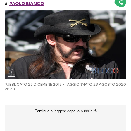
di
PAOLO BIANCO
Seguici sui social
PUBBLICATO
29 DICEMBRE 2015
AGGIORNATO 28 AGOSTO 2020
22:38