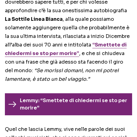
dovrebbero sapere tutti, e per chi volesse
approfondire c’è la sua onestissima autobiografia
La Sottile Linea Bianca
, alla quale possiamo
solamente aggiungere quella che probabilmente è
la sua ultima intervista, rilasciata a inizio Dicembre
all’alba dei suoi 70 anni e intitolata
“Smettete di
chiedermi se sto per morire”
, e che si chiudeva
con una frase che già adesso sta facendo il giro
del mondo:
“Se morissi domani, non mi potrei
lamentare, è stato un bel viaggio.”
Lemmy: “Smettete di chiedermi se sto per
morire”
Quel che lascia Lemmy, vive nelle parole dei suoi