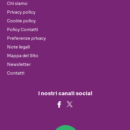
Chi siamo
Privacy policy
Cookie policy
Policy Contatti
Preferenze privacy
Note legali
Mappa del Sito
Newsletter
Contatti
I nostri canali social