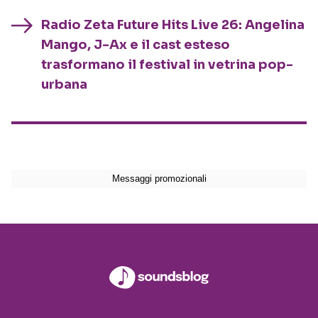
Radio Zeta Future Hits Live 26: Angelina
Mango, J-Ax e il cast esteso
trasformano il festival in vetrina pop-
urbana