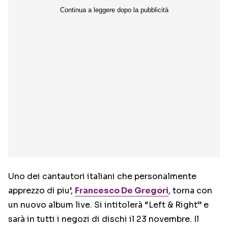
Uno dei cantautori italiani che personalmente
apprezzo di piu’,
Francesco De Gregori
, torna con
un nuovo album live. Si intitolerà “Left & Right” e
sarà in tutti i negozi di dischi il 23 novembre. Il