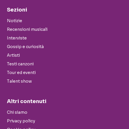
Sezioni
Notizie
Recensioni musicali
Interviste
Gossip e curiosità
Artisti
Testi canzoni
Tour ed eventi
Talent show
Altri contenuti
Chi siamo
Privacy policy