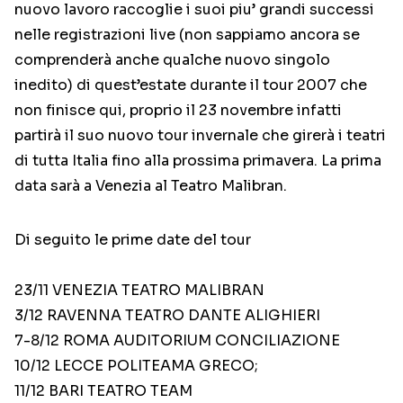
nuovo lavoro raccoglie i suoi piu’ grandi successi
nelle registrazioni live (non sappiamo ancora se
comprenderà anche qualche nuovo singolo
inedito) di quest’estate durante il tour 2007 che
non finisce qui, proprio il 23 novembre infatti
partirà il suo nuovo tour invernale che girerà i teatri
di tutta Italia fino alla prossima primavera. La prima
data sarà a Venezia al Teatro Malibran.
Di seguito le prime date del tour
23/11 VENEZIA TEATRO MALIBRAN
3/12 RAVENNA TEATRO DANTE ALIGHIERI
7-8/12 ROMA AUDITORIUM CONCILIAZIONE
10/12 LECCE POLITEAMA GRECO;
11/12 BARI TEATRO TEAM