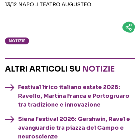
13/12 NAPOLI TEATRO AUGUSTEO
NOTIZIE
ALTRI ARTICOLI SU
NOTIZIE
Festival lirico italiano estate 2026:
Ravello, Martina Franca e Portogruaro
tra tradizione e innovazione
Siena Festival 2026: Gershwin, Ravel e
avanguardie tra piazza del Campo e
neuroscienze