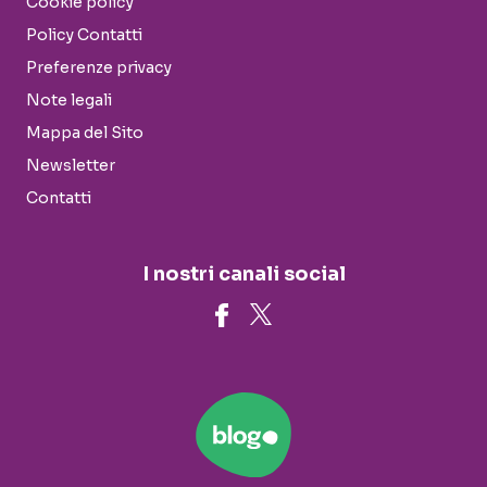
Cookie policy
Policy Contatti
Preferenze privacy
Note legali
Mappa del Sito
Newsletter
Contatti
I nostri canali social