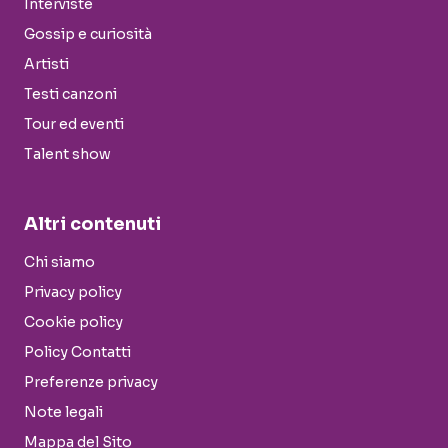
Interviste
Gossip e curiosità
Artisti
Testi canzoni
Tour ed eventi
Talent show
Altri contenuti
Chi siamo
Privacy policy
Cookie policy
Policy Contatti
Preferenze privacy
Note legali
Mappa del Sito