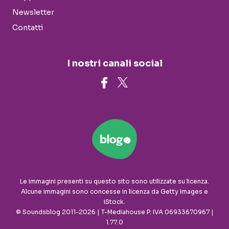
Newsletter
Contatti
I nostri canali social
Le immagini presenti su questo sito sono utilizzate su licenza.
Alcune immagini sono concesse in licenza da Getty Images e
iStock.
© Soundsblog 2011-2026 | T-Mediahouse P. IVA 06933670967 |
1.77.0