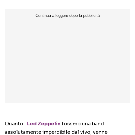
Quanto i
Led Zeppelin
fossero una band
assolutamente imperdibile dal vivo, venne