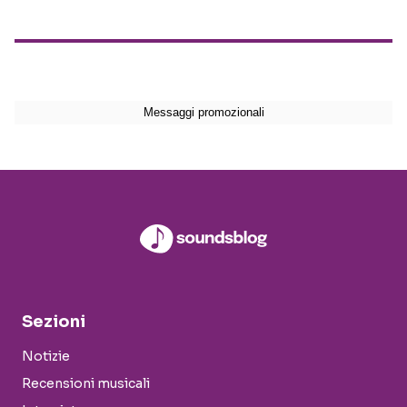
Sezioni
Notizie
Recensioni musicali