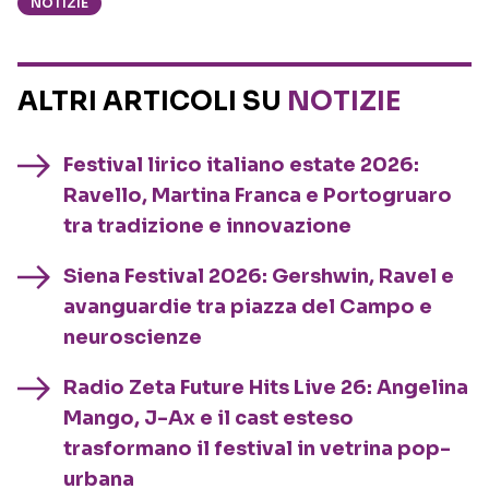
NOTIZIE
ALTRI ARTICOLI SU
NOTIZIE
Festival lirico italiano estate 2026:
Ravello, Martina Franca e Portogruaro
tra tradizione e innovazione
Siena Festival 2026: Gershwin, Ravel e
avanguardie tra piazza del Campo e
neuroscienze
Radio Zeta Future Hits Live 26: Angelina
Mango, J-Ax e il cast esteso
trasformano il festival in vetrina pop-
urbana