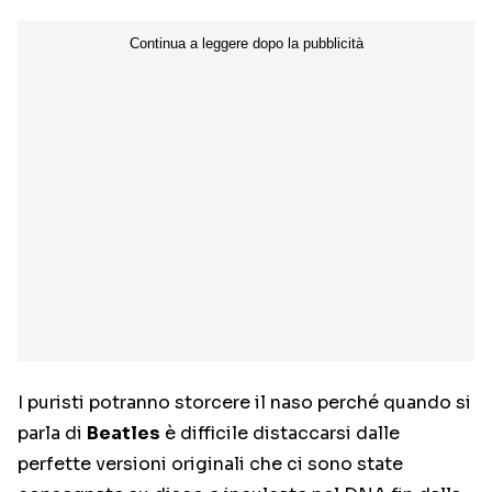
I puristi potranno storcere il naso perché quando si
parla di
Beatles
è difficile distaccarsi dalle
perfette versioni originali che ci sono state