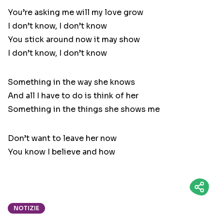
You’re asking me will my love grow
I don’t know, I don’t know
You stick around now it may show
I don’t know, I don’t know
Something in the way she knows
And all I have to do is think of her
Something in the things she shows me
Don’t want to leave her now
You know I believe and how
NOTIZIE