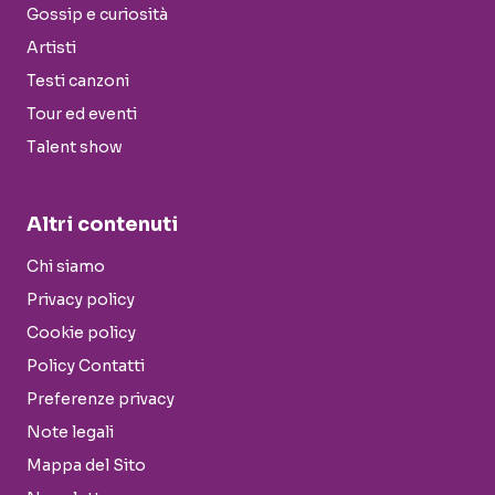
Gossip e curiosità
Artisti
Testi canzoni
Tour ed eventi
Talent show
Altri contenuti
Chi siamo
Privacy policy
Cookie policy
Policy Contatti
Preferenze privacy
Note legali
Mappa del Sito