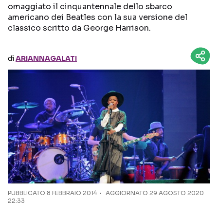
omaggiato il cinquantennale dello sbarco
americano dei Beatles con la sua versione del
Seguici sui social
classico scritto da George Harrison.
di
ARIANNAGALATI
PUBBLICATO
8 FEBBRAIO 2014
AGGIORNATO 29 AGOSTO 2020
22:33