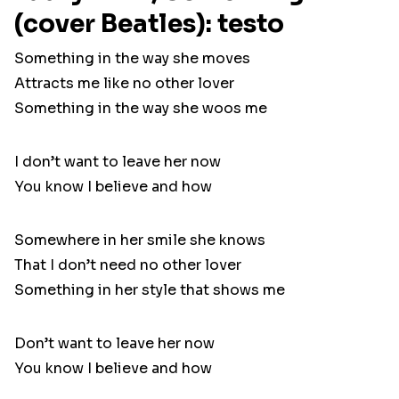
(cover Beatles): testo
Something in the way she moves
Attracts me like no other lover
Something in the way she woos me
I don’t want to leave her now
You know I believe and how
Somewhere in her smile she knows
That I don’t need no other lover
Something in her style that shows me
Don’t want to leave her now
You know I believe and how