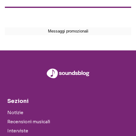
Sezioni
Notizie
Recensioni musicali
Interviste