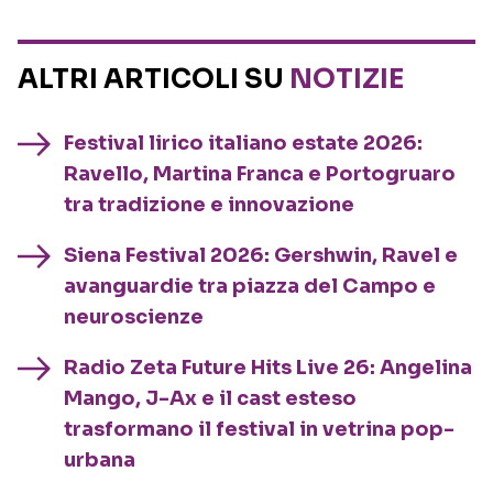
ALTRI ARTICOLI SU
NOTIZIE
Festival lirico italiano estate 2026:
Ravello, Martina Franca e Portogruaro
tra tradizione e innovazione
Siena Festival 2026: Gershwin, Ravel e
avanguardie tra piazza del Campo e
neuroscienze
Radio Zeta Future Hits Live 26: Angelina
Mango, J-Ax e il cast esteso
trasformano il festival in vetrina pop-
urbana