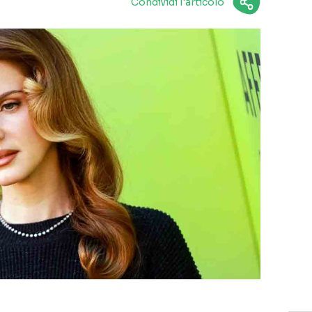
Condividi l'articolo