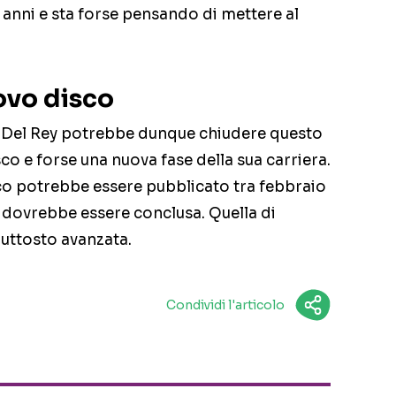
 anni e sta forse pensando di mettere al
uovo disco
na Del Rey potrebbe dunque chiudere questo
co e forse una nuova fase della sua carriera.
sco potrebbe essere pubblicato tra febbraio
 dovrebbe essere conclusa. Quella di
uttosto avanzata.
Condividi l'articolo