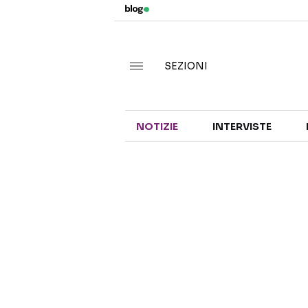
SEZIONI
NOTIZIE
INTERVISTE