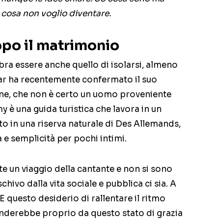
 cosa non voglio diventare.
po il matrimonio
bra essere anche quello di isolarsi, almeno
ar ha recentemente confermato il suo
e, che non è certo un uomo proveniente
 è una guida turistica che lavora in un
to in una riserva naturale di Des Allemands,
ta e semplicità per pochi intimi.
te un viaggio della cantante e non si sono
schivo dalla vita sociale e pubblica ci sia. A
E questo desiderio di rallentare il ritmo
enderebbe proprio da questo stato di grazia