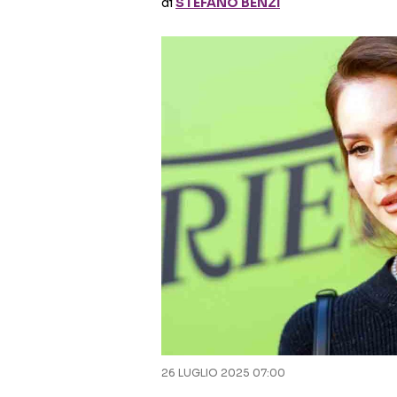
di
STEFANO BENZI
26 LUGLIO 2025 07:00