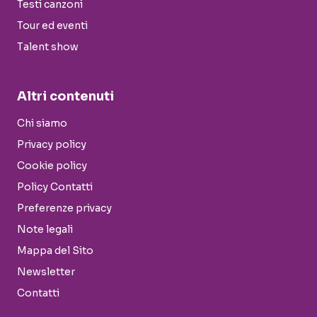
Testi canzoni
Tour ed eventi
Talent show
Altri contenuti
Chi siamo
Privacy policy
Cookie policy
Policy Contatti
Preferenze privacy
Note legali
Mappa del Sito
Newsletter
Contatti