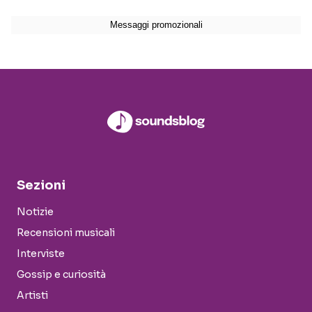
Sezioni
Notizie
Recensioni musicali
Interviste
Gossip e curiosità
Artisti