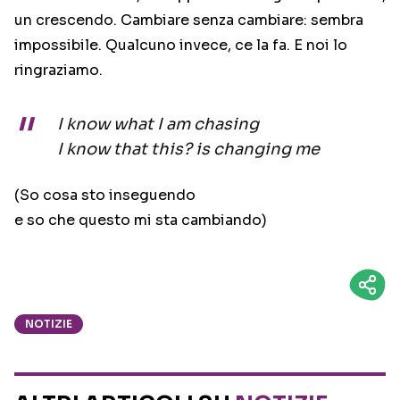
un crescendo. Cambiare senza cambiare: sembra
impossibile. Qualcuno invece, ce la fa. E noi lo
ringraziamo.
I know what I am chasing
I know that this? is changing me
(So cosa sto inseguendo
e so che questo mi sta cambiando)
NOTIZIE