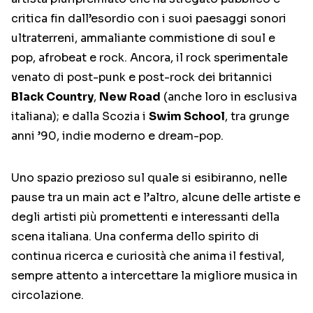
critica fin dall’esordio con i suoi paesaggi sonori
ultraterreni, ammaliante commistione di soul e
pop, afrobeat e rock. Ancora, il rock sperimentale
venato di post-punk e post-rock dei britannici
Black Country
,
New Road
(anche loro in esclusiva
italiana); e dalla Scozia i
Swim School
, tra grunge
anni ’90, indie moderno e dream-pop.
Uno spazio prezioso sul quale si esibiranno, nelle
pause tra un main act e l’altro, alcune delle artiste e
degli artisti più promettenti e interessanti della
scena italiana. Una conferma dello spirito di
continua ricerca e curiosità che anima il festival,
sempre attento a intercettare la migliore musica in
circolazione.