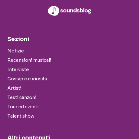
Sezioni
Notizie
Recensioni musicali
Interviste
Gossip e curiosità
Artisti
Testi canzoni
Tour ed eventi
Talent show
Altri contenuti