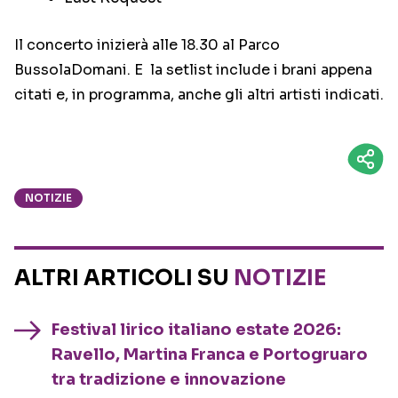
Il concerto inizierà alle 18.30 al Parco
BussolaDomani. E la setlist include i brani appena
citati e, in programma, anche gli altri artisti indicati.
NOTIZIE
ALTRI ARTICOLI SU
NOTIZIE
Festival lirico italiano estate 2026:
Ravello, Martina Franca e Portogruaro
tra tradizione e innovazione