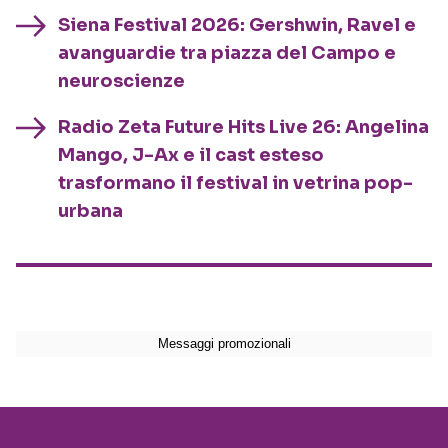
Siena Festival 2026: Gershwin, Ravel e
avanguardie tra piazza del Campo e
neuroscienze
Radio Zeta Future Hits Live 26: Angelina
Mango, J-Ax e il cast esteso
trasformano il festival in vetrina pop-
urbana