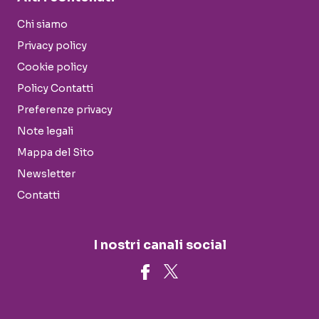
Chi siamo
Privacy policy
Cookie policy
Policy Contatti
Preferenze privacy
Note legali
Mappa del Sito
Newsletter
Contatti
I nostri canali social