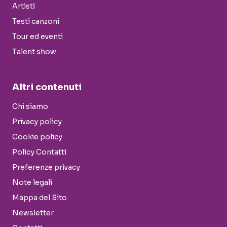
Artisti
Testi canzoni
Tour ed eventi
Talent show
Altri contenuti
Chi siamo
Privacy policy
Cookie policy
Policy Contatti
Preferenze privacy
Note legali
Mappa del Sito
Newsletter