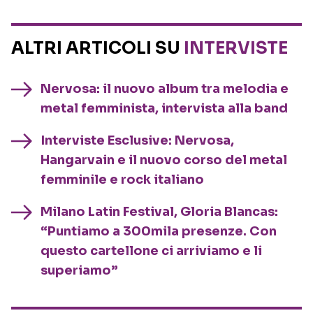
ALTRI ARTICOLI SU
INTERVISTE
Nervosa: il nuovo album tra melodia e
metal femminista, intervista alla band
Interviste Esclusive: Nervosa,
Hangarvain e il nuovo corso del metal
femminile e rock italiano
Milano Latin Festival, Gloria Blancas:
“Puntiamo a 300mila presenze. Con
questo cartellone ci arriviamo e li
superiamo”