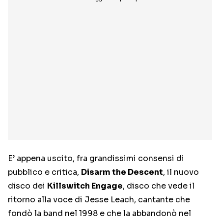
E’ appena uscito, fra grandissimi consensi di
pubblico e critica,
Disarm the Descent
, il nuovo
disco dei
Killswitch Engage
, disco che vede il
ritorno alla voce di Jesse Leach, cantante che
fondò la band nel 1998 e che la abbandonò nel