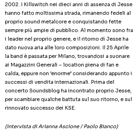
2002. I Killswitch nei dieci anni di assenza di Jesse
hanno fatto moltissima strada, rimanendo fedeli al
proprio sound metalcore e conquistando fette
sempre più ampie di pubblico. Al momento sono fra
i leader nel proprio genere, e il ritorno di Jesse ha
dato nuova aria alle loro composizioni. Il 25 Aprile
la band è passata per Milano, trovandosi a suonare
ai Magazzini Generali – location piena di fan e
calda, eppure non ‘enorme’ considerando appunto i
successi di vendita internazionali. Prima del
concerto Soundsblog ha incontrato proprio Jesse,
per scambiare qualche battuta sul suo ritorno, e sul
rinnovato successo dei KSE.
(intervista di Arianna Ascione / Paolo Bianco)