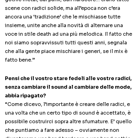
scene con radici solide, ma all’epoca non c’era
ancora una ‘tradizione’ che le mischiasse tutte
insieme, unite anche alla novità di alternare una
voce in stile death ad una più melodica. Il fatto che
noi siamo sopravvissuti tutti questi anni, segnala
che alla gente piace mischiare i generi, se il mix è
fatto bene.”
Pensi che il vostro stare fedeli alle vostre radici,
senza cambiare il sound al cambiare delle mode,
abbia ripagato?
“Come dicevo, l’importante è creare delle radici, e
una volta che un certo tipo di sound è accettato, è
possibile costruirci sopra altre sfumature. E’ quello
che puntiamo a fare adesso – ovviamente non