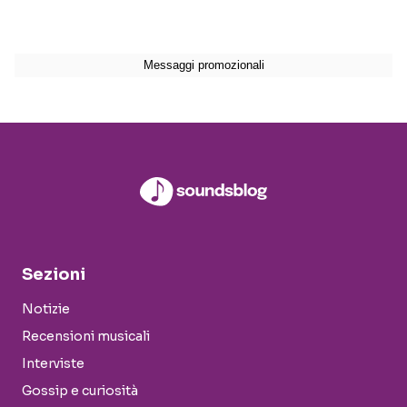
Sezioni
Notizie
Recensioni musicali
Interviste
Gossip e curiosità