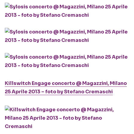
Killswitch Engage concerto @ Magazzini, Milano
25 Aprile 2013 – foto by Stefano Cremaschi