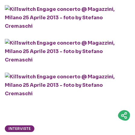
INTERVISTE